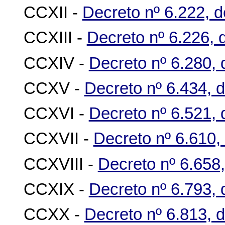
CCXII -
Decreto nº 6.222, d
CCXIII -
Decreto nº 6.226, 
CCXIV -
Decreto nº 6.280,
CCXV -
Decreto nº 6.434, d
CCXVI -
Decreto nº 6.521, 
CCXVII -
Decreto nº 6.610,
CCXVIII -
Decreto nº 6.658
CCXIX -
Decreto nº 6.793,
CCXX -
Decreto nº 6.813, d