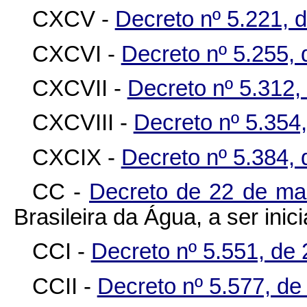
CXCV -
Decreto nº 5.221, 
CXCVI -
Decreto nº 5.255, 
CXCVII -
Decreto nº 5.312,
CXCVIII -
Decreto nº 5.354,
CXCIX -
Decreto nº 5.384,
CC -
Decreto de 22 de ma
Brasileira da Água, a ser ini
CCI -
Decreto nº 5.551, de
CCII -
Decreto nº 5.577, d