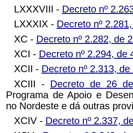
LXXXVIII -
Decreto nº 2.263
LXXXIX -
Decreto nº 2.281,
XC -
Decreto nº 2.282, de 2
XCI -
Decreto nº 2.294, de 
XCII -
Decreto nº 2.313, de
XCIII -
Decreto de 26 d
Programa de Apoio e Desenvo
no Nordeste e dá outras prov
XCIV -
Decreto nº 2.337, d