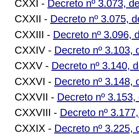
CXXI -
Decreto nº 3.073, d
CXXII -
Decreto nº 3.075, 
CXXIII -
Decreto nº 3.096, 
CXXIV -
Decreto nº 3.103, 
CXXV -
Decreto nº 3.140, 
CXXVI -
Decreto nº 3.148,
CXXVII -
Decreto nº 3.153,
CXXVIII -
Decreto nº 3.177
CXXIX -
Decreto nº 3.225, 