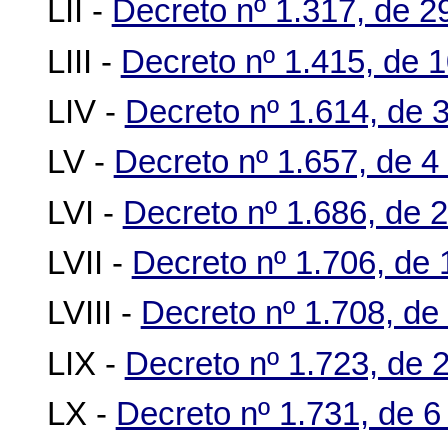
LII -
Decreto nº 1.317, de 
LIII -
Decreto nº 1.415, de 
LIV -
Decreto nº 1.614, de 
LV -
Decreto nº 1.657, de 4
LVI -
Decreto nº 1.686, de 
LVII -
Decreto nº 1.706, de
LVIII -
Decreto nº 1.708, d
LIX -
Decreto nº 1.723, de 
LX -
Decreto nº 1.731, de 