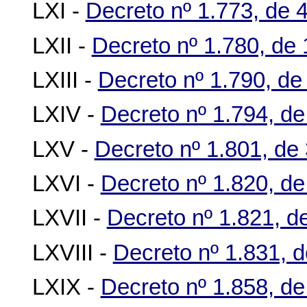
LXI -
Decreto nº 1.773, de 4
LXII -
Decreto nº 1.780, de 
LXIII -
Decreto nº 1.790, de
LXIV -
Decreto nº 1.794, de
LXV -
Decreto nº 1.801, de 
LXVI -
Decreto nº 1.820, de
LXVII -
Decreto nº 1.821, d
LXVIII -
Decreto nº 1.831, 
LXIX -
Decreto nº 1.858, de