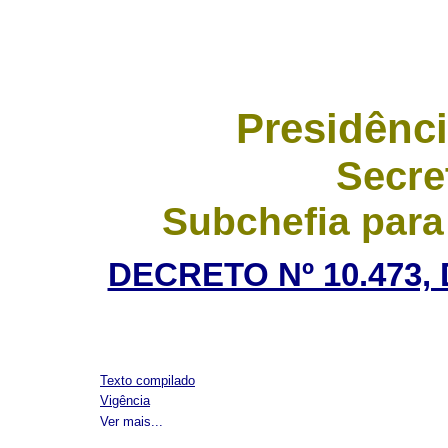
Presidênci
Secre
Subchefia para
DECRETO Nº 10.473,
Texto compilado
Vigência
Ver mais...