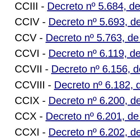
CCIII -
Decreto nº 5.684, de
CCIV -
Decreto nº 5.693, de
CCV -
Decreto nº 5.763, de
CCVI -
Decreto nº 6.119, d
CCVII -
Decreto nº 6.156, d
CCVIII -
Decreto nº 6.182, 
CCIX -
Decreto nº 6.200, d
CCX -
Decreto nº 6.201, de
CCXI -
Decreto nº 6.202, d