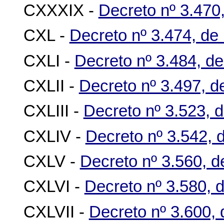
CXXXIX -
Decreto nº 3.470
CXL -
Decreto nº 3.474, de
CXLI -
Decreto nº 3.484, d
CXLII -
Decreto nº 3.497, d
CXLIII -
Decreto nº 3.523, 
CXLIV -
Decreto nº 3.542, 
CXLV -
Decreto nº 3.560, d
CXLVI -
Decreto nº 3.580, 
CXLVII -
Decreto nº 3.600,