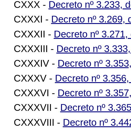
CXXX -
Decreto nº 3.233,
CXXXI -
Decreto nº 3.269,
CXXXII -
Decreto nº 3.271
CXXXIII -
Decreto nº 3.333,
CXXXIV -
Decreto nº 3.353,
CXXXV -
Decreto nº 3.356,
CXXXVI -
Decreto nº 3.357
CXXXVII -
Decreto nº 3.365
CXXXVIII -
Decreto nº 3.442