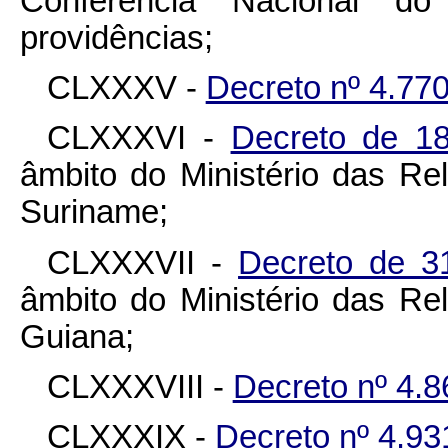
Conferência Nacional d
providências;
CLXXXV -
Decreto nº 4.770
CLXXXVI -
Decreto de 1
âmbito do Ministério das Rel
Suriname;
CLXXXVII -
Decreto de 3
âmbito do Ministério das Rel
Guiana;
CLXXXVIII -
Decreto nº 4.8
CLXXXIX -
Decreto nº 4.93