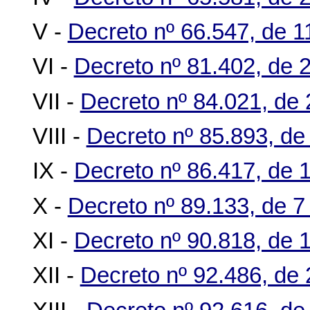
V -
Decreto nº 66.547, de 
VI -
Decreto nº 81.402, de 
VII -
Decreto nº 84.021, de
VIII -
Decreto nº 85.893, de
IX -
Decreto nº 86.417, de 
X -
Decreto nº 89.133, de 
XI -
Decreto nº 90.818, de 1
XII -
Decreto nº 92.486, de