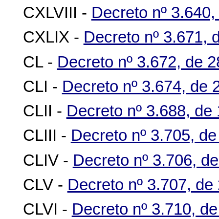
CXLVIII -
Decreto nº 3.640,
CXLIX -
Decreto nº 3.671,
CL -
Decreto nº 3.672, de 
CLI -
Decreto nº 3.674, de
CLII -
Decreto nº 3.688, d
CLIII -
Decreto nº 3.705, d
CLIV -
Decreto nº 3.706, d
CLV -
Decreto nº 3.707, de
CLVI -
Decreto nº 3.710, d