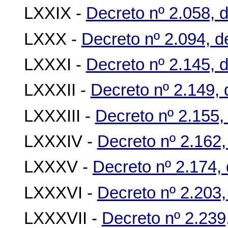
LXXIX -
Decreto nº 2.058, 
LXXX -
Decreto nº 2.094, 
LXXXI -
Decreto nº 2.145, d
LXXXII -
Decreto nº 2.149, 
LXXXIII -
Decreto nº 2.155,
LXXXIV -
Decreto nº 2.162,
LXXXV -
Decreto nº 2.174,
LXXXVI -
Decreto nº 2.203,
LXXXVII -
Decreto nº 2.239