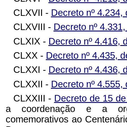
CLXVII -
Decreto nº 4.234,
CLXVIII -
Decreto nº 4.331,
CLXIX -
Decreto nº 4.416, 
CLXX -
Decreto nº 4.435, d
CLXXI -
Decreto nº 4.436, 
CLXXII -
Decreto nº 4.555,
CLXXIII -
Decreto de 15 de
a coordenação e a orga
comemorativos ao Centenári