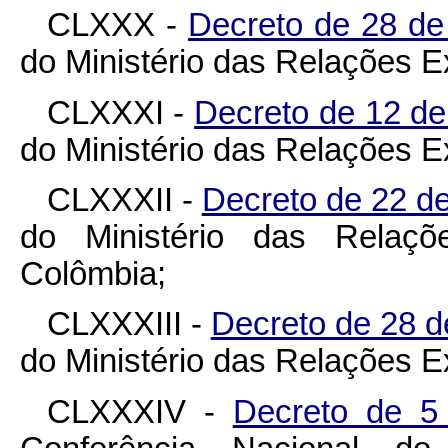
CLXXX -
Decreto de 28 de
do Ministério das Relações Ext
CLXXXI -
Decreto de 12 d
do Ministério das Relações Ex
CLXXXII -
Decreto de 22 d
do Ministério das Relaçõe
Colômbia;
CLXXXIII -
Decreto de 28 d
do Ministério das Relações Ex
CLXXXIV -
Decreto de 5