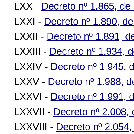
LXX -
Decreto nº 1.865, de 
LXXI -
Decreto nº 1.890, de
LXXII -
Decreto nº 1.891, d
LXXIII -
Decreto nº 1.934, d
LXXIV -
Decreto nº 1.945, 
LXXV -
Decreto nº 1.988, d
LXXVI -
Decreto nº 1.991, 
LXXVII -
Decreto nº 2.008,
LXXVIII -
Decreto nº 2.054,