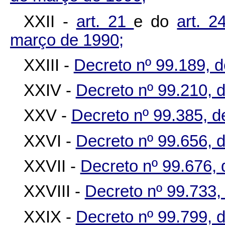
XXII -
art. 21
e do
art. 
março de 1990;
XXIII -
Decreto nº 99.189, 
XXIV -
Decreto nº 99.210, d
XXV -
Decreto nº 99.385, d
XXVI -
Decreto nº 99.656, 
XXVII -
Decreto nº 99.676,
XXVIII -
Decreto nº 99.733,
XXIX -
Decreto nº 99.799, 