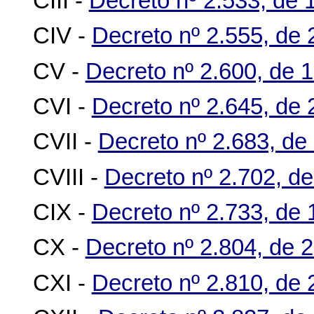
CIII -
Decreto nº 2.533, de 1
CIV -
Decreto nº 2.555, de 
CV -
Decreto nº 2.600, de 
CVI -
Decreto nº 2.645, de 
CVII -
Decreto nº 2.683, de 
CVIII -
Decreto nº 2.702, de
CIX -
Decreto nº 2.733, de 
CX -
Decreto nº 2.804, de 
CXI -
Decreto nº 2.810, de 