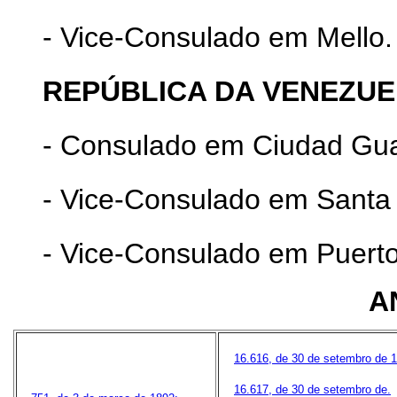
- Vice-Consulado em Mello.
REPÚBLICA DA VENEZUE
- Consulado em Ciudad Gu
- Vice-Consulado em Santa 
- Vice-Consulado em Puert
A
16.616, de 30 de setembro de 
16.617, de 30 de setembro de.