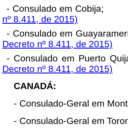
- Consulado em Cobija;
nº 8.411, de 2015)
- Consulado em Guayarameri
Decreto nº 8.411, de 2015)
- Consulado em Puerto Quija
Decreto nº 8.411, de 2015)
CANADÁ:
- Consulado-Geral em Mont
- Consulado-Geral em Toron