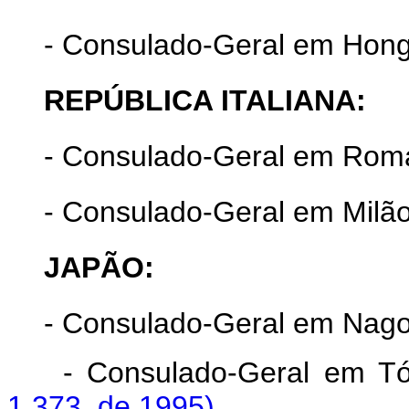
- Consulado-Geral em Hon
REPÚBLICA ITALIANA:
- Consulado-Geral em Rom
- Consulado-Geral em Milão
JAPÃO:
- Consulado-Geral em Nago
- Consulado-Geral em
1.373, de 1995)