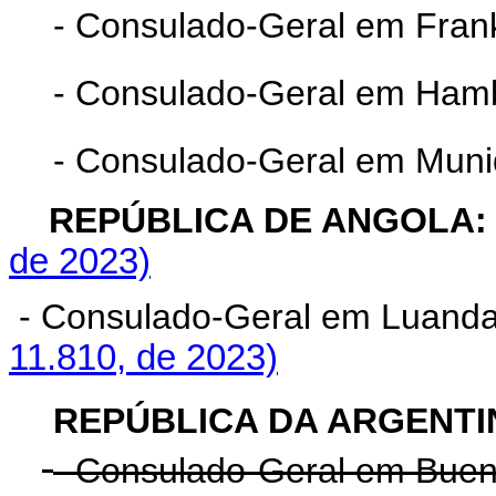
- Consulado-Geral em Fran
- Consulado-Geral em Ham
- Consulado-Geral em Muni
REPÚBLICA DE ANGO
de 2023)
- Consulado-Geral em Lua
11.810, de 2023)
REPÚBLICA DA ARGENTI
- Consulado-Geral em Buen