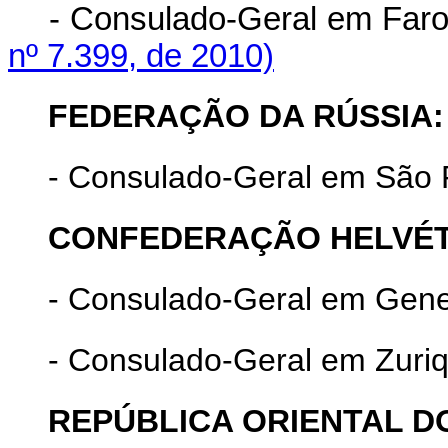
- Consulado-Geral
nº 7.399, de 2010)
FEDERAÇÃO DA RÚSSIA:
- Consulado-Geral em São 
CONFEDERAÇÃO HELVÉTI
- Consulado-Geral em Gene
- Consulado-Geral em Zuriq
REPÚBLICA ORIENTAL D