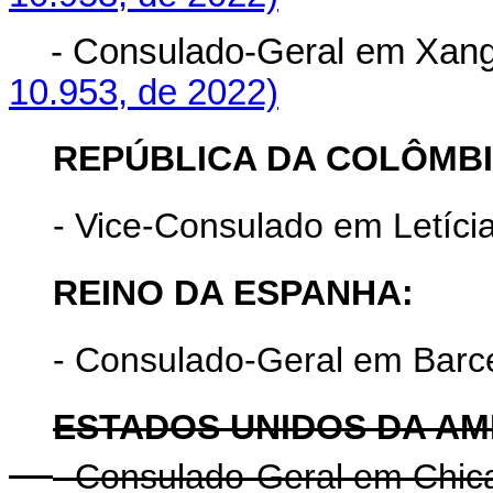
- Consulado-Geral em Xan
10.953, de 2022)
REPÚBLICA DA COLÔMBI
- Vice-Consulado em Letícia
REINO DA ESPANHA:
- Consulado-Geral em Barc
ESTADOS UNIDOS DA AM
- Consulado-Geral em Chic