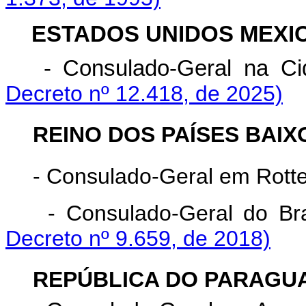
ESTADOS UNIDOS MEXI
- Consulado-Geral na C
Decreto nº 12.418, de 2025)
REINO DOS PAÍSES BAIX
- Consulado-Geral em Rott
- Consulado-Geral do Br
Decreto nº 9.659, de 2018)
REPÚBLICA DO PARAGUA