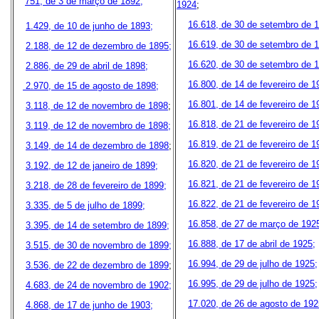
751, de 3 de março de 1892;
1924
;
16.618, de 30 de setembro de 
1.429, de 10 de junho de 1893;
16.619, de 30 de setembro de 
2.188, de 12 de dezembro de 1895;
16.620, de 30 de setembro de 
2.886, de 29 de abril de 1898;
16.800, de 14 de fevereiro de 1
2.970, de 15 de agosto de 1898;
16.801, de 14 de fevereiro de 1
3.118, de 12 de novembro de 1898
;
16.818, de 21 de fevereiro de 1
3.119, de 12 de novembro de 1898;
16.819, de 21 de fevereiro de 1
3.149, de 14 de dezembro de 1898
;
16.820, de 21 de fevereiro de 1
3.192, de 12 de janeiro de 1899;
16.821, de 21 de fevereiro de 1
3.218, de 28 de fevereiro de 1899;
16.822, de 21 de fevereiro de 1
3.335, de 5 de julho de 1899;
16.858, de 27 de março de 192
3.395, de 14 de setembro de 1899;
16.888, de 17 de abril de 1925;
3.515, de 30 de novembro de 1899;
16.994, de 29 de julho de 1925;
3.536, de 22 de dezembro de 1899
;
16.995, de 29 de julho de 1925;
4.683, de 24 de novembro de 1902;
17.020, de 26 de agosto de 192
4.868, de 17 de junho de 1903;