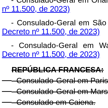
- Consulado-Geral em Or
nº 11.500, de 2023)
- Consulado-Geral em Sã
Decreto nº 11.500, de 2023)
- Consulado-Geral em 
Decreto nº 11.500, de 2023)
REPÚBLICA FRANCESA:
- Consulado-Geral em Paris
- Consulado-Geral em Mars
- Consulado em Caiena.