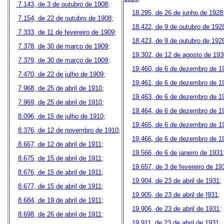
7.143, de 3 de outubro de 1908;
18.295, de 26 de junho de 1928
7.154, de 22 de outubro de 1908;
18.422, de 9 de outubro de 192
7.333, de 11 de fevereiro de 1909;
18.423, de 9 de outubro de 192
7.378, de 30 de março de 1909;
19.302, de 12 de agosto de 193
7.379, de 30 de março de 1909;
19.460, de 6 de dezembro de 1
7.470, de 22 de julho de 1909;
19.461, de 6 de dezembro de 1
7.968, de 25 de abril de 1910;
19.463, de 6 de dezembro de 1
7.969, de 25 de abril de 1910;
19.464, de 6 de dezembro de 1
8.096, de 15 de julho de 1910;
19.465, de 6 de dezembro de 1
8.376, de 12 de novembro de 1910;
19.466, de 6 de dezembro de 1
8.667, de 12 de abril de 1911;
19.566, de 6 de janeiro de 1931
8.675, de 15 de abril de 1911;
19.657, de 3 de fevereiro de 19
8.676, de 15 de abril de 1911;
19.904, de 23 de abril de 1931;
8.677, de 15 de abril de 1911;
19.905, de 23 de abril de ]931;
8.684, de 19 de abril de 1911;
19.906, de 23 de abril de 1931;
8.698, de 26 de abril de 1911;
19.911, de 23 de abril de 1931;