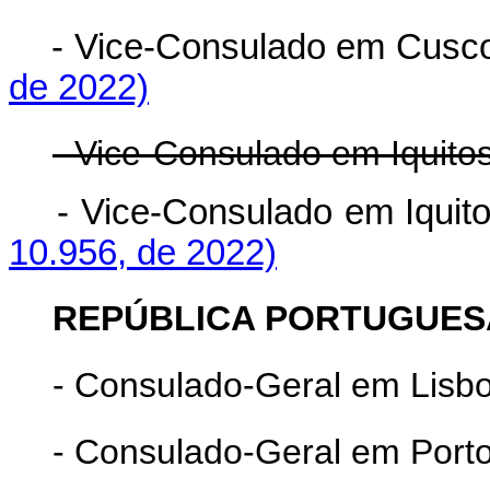
- Vice-Consulado em Cus
de 2022)
- Vice-Consulado em Iquitos
- Vice-Consulado em Iqui
10.956, de 2022)
REPÚBLICA PORTUGUES
- Consulado-Geral em Lisb
- Consulado-Geral em Porto