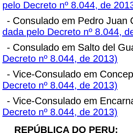
pelo Decreto nº 8.044, de 201
- Consulado em Pedro Juan C
dada pelo Decreto nº 8.044, d
- Consulado em Salto del Gua
Decreto nº 8.044, de 2013)
- Vice-Consulado em Concep
Decreto nº 8.044, de 2013)
- Vice-Consulado em Encarn
Decreto nº 8.044, de 2013)
REPÚBLICA DO PERU: