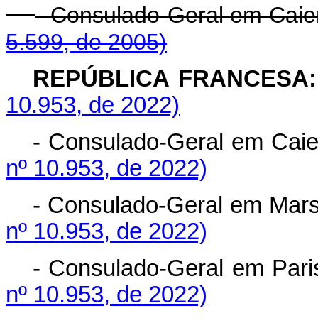
- Consulado-Geral em Ca
5.599, de 2005)
REPÚBLICA FRANCESA:
10.953, de 2022)
- Consulado-Geral em C
nº 10.953, de 2022)
- Consulado-Geral em Ma
nº 10.953, de 2022)
- Consulado-Geral em 
nº 10.953, de 2022)