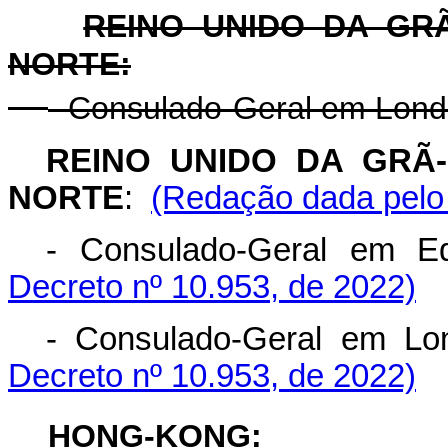
REINO UNIDO DA GR
NORTE:
- Consulado-Geral em Lond
REINO UNIDO DA GRÃ
NORTE
:
(Redação dada pelo 
- Consulado-Geral em
Decreto nº 10.953, de 2022)
- Consulado-Geral 
Decreto nº 10.953, de 2022)
HONG-KONG: