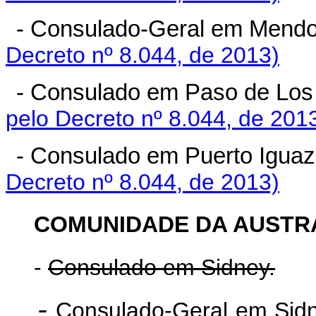
- Consulado-Geral em Mendo
Decreto nº 8.044, de 2013)
- Consulado em Paso de Los 
pelo Decreto nº 8.044, de 201
- Consulado em Puerto Iguaz
Decreto nº 8.044, de 2013)
COMUNIDADE DA AUSTRÁ
-
Consulado em Sidney.
-
Consulado-Geral