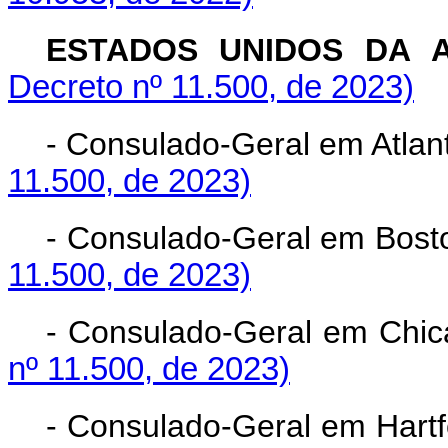
ESTADOS UNIDOS DA 
Decreto nº 11.500, de 2023)
- Consulado-Geral em Atl
11.500, de 2023)
- Consulado-Geral em Bos
11.500, de 2023)
- Consulado-Geral em Ch
nº 11.500, de 2023)
- Consulado-Geral em Ha