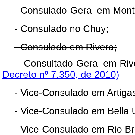
- Consulado-Geral em Mont
- Consulado no Chuy;
- Consulado em Rivera;
- Consultado-Gera
Decreto nº 7.350, de 2010)
- Vice-Consulado em Artiga
- Vice-Consulado em Bella 
- Vice-Consulado em Rio B