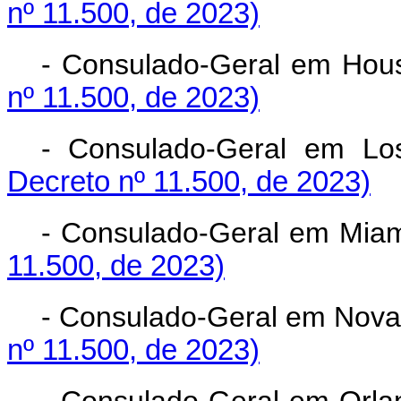
nº 11.500, de 2023)
- Consulado-Geral em Ho
nº 11.500, de 2023)
- Consulado-Geral em 
Decreto nº 11.500, de 2023)
- Consulado-Geral em Mi
11.500, de 2023)
- Consulado-Geral em Nov
nº 11.500, de 2023)