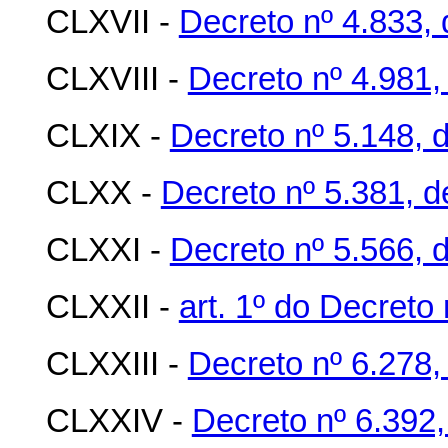
CLXVII -
Decreto nº 4.833,
CLXVIII -
Decreto nº 4.981,
CLXIX -
Decreto nº 5.148, d
CLXX -
Decreto nº 5.381, d
CLXXI -
Decreto nº 5.566, 
CLXXII -
art. 1º do Decreto
CLXXIII -
Decreto nº 6.278
CLXXIV -
Decreto nº 6.392