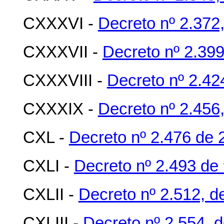
CXXXVI -
Decreto nº 2.372
CXXXVII -
Decreto nº 2.39
CXXXVIII -
Decreto nº 2.42
CXXXIX -
Decreto nº 2.456,
CXL -
Decreto nº 2.476 de 2
CXLI -
Decreto nº 2.493 de 
CXLII -
Decreto nº 2.512, d
CXLIII -
Decreto nº 2.554, d