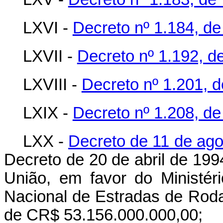
LXVI -
Decreto nº 1.184, de
LXVII -
Decreto nº 1.192, de
LXVIII -
Decreto nº 1.201, d
LXIX -
Decreto nº 1.208, de
LXX -
Decreto de 11 de ag
Decreto de 20 de abril de 199
União, em favor do Ministér
Nacional de Estradas de Rodag
de CR$ 53.156.000.000,00;