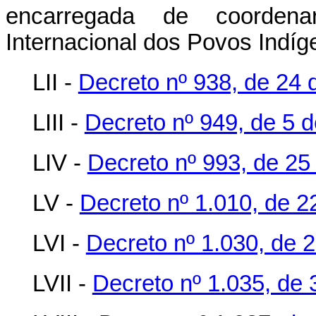
encarregada de coordena
Internacional dos Povos Indíg
LII -
Decreto nº 938, de 24 
LIII -
Decreto nº 949, de 5 
LIV -
Decreto nº 993, de 2
LV -
Decreto nº 1.010, de 
LVI -
Decreto nº 1.030, de 
LVII -
Decreto nº 1.035, de