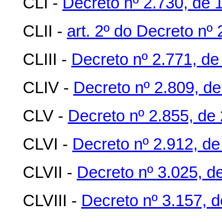
CLI -
Decreto nº 2.730, de 
CLII -
art. 2º do Decreto nº
CLIII -
Decreto nº 2.771, d
CLIV -
Decreto nº 2.809, de
CLV -
Decreto nº 2.855, de
CLVI -
Decreto nº 2.912, d
CLVII -
Decreto nº 3.025, de
CLVIII -
Decreto nº 3.157, 