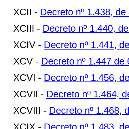
XCII -
Decreto nº 1.438, de 
XCIII -
Decreto nº 1.440, de
XCIV -
Decreto nº 1.441, de
XCV -
Decreto nº 1.447 de 6
XCVI -
Decreto nº 1.456, de
XCVII -
Decreto nº 1.464, d
XCVIII -
Decreto nº 1.468, d
XCIX -
Decreto nº 1.483, d