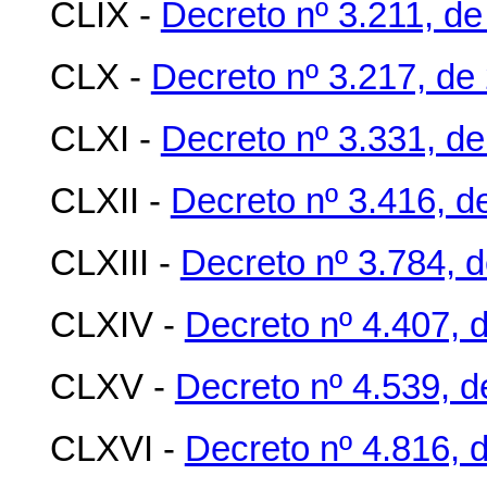
CLIX -
Decreto nº 3.211, d
CLX -
Decreto nº 3.217, de
CLXI -
Decreto nº 3.331, de
CLXII -
Decreto nº 3.416, d
CLXIII -
Decreto nº 3.784, d
CLXIV -
Decreto nº 4.407, 
CLXV -
Decreto nº 4.539, 
CLXVI -
Decreto nº 4.816, 