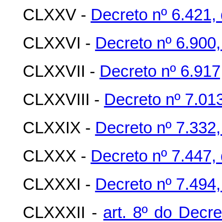
CLXXV -
Decreto nº 6.421, 
CLXXVI -
Decreto nº 6.900,
CLXXVII -
Decreto nº 6.917
CLXXVIII -
Decreto nº 7.01
CLXXIX -
Decreto nº 7.332,
CLXXX -
Decreto nº 7.447,
CLXXXI -
Decreto nº 7.494,
CLXXXII -
art. 8º do Decr