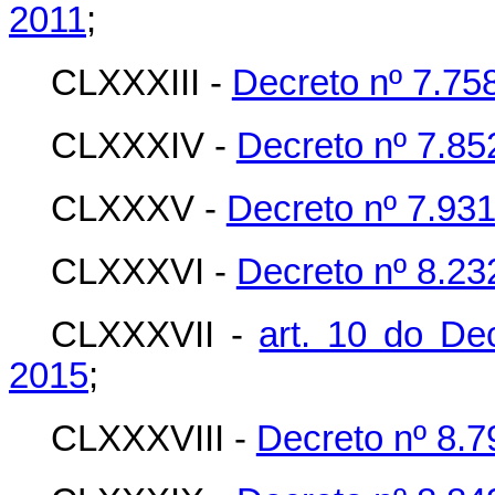
2011
;
CLXXXIII -
Decreto nº 7.75
CLXXXIV -
Decreto nº 7.85
CLXXXV -
Decreto nº 7.931
CLXXXVI -
Decreto nº 8.232
CLXXXVII -
art. 10 do De
2015
;
CLXXXVIII -
Decreto nº 8.7