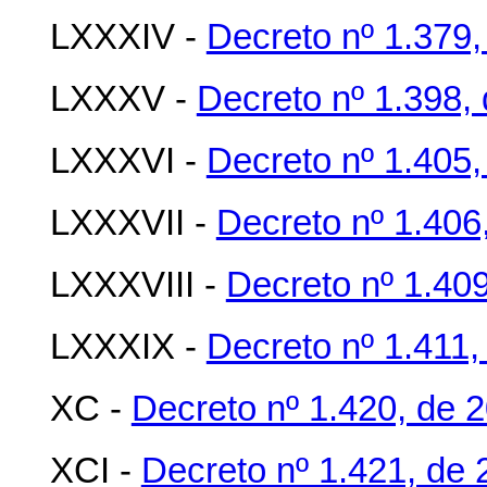
LXXXIV -
Decreto nº 1.379,
LXXXV -
Decreto nº 1.398, 
LXXXVI -
Decreto nº 1.405,
LXXXVII -
Decreto nº 1.406
LXXXVIII -
Decreto nº 1.40
LXXXIX -
Decreto nº 1.411,
XC -
Decreto nº 1.420, de 
XCI -
Decreto nº 1.421, de