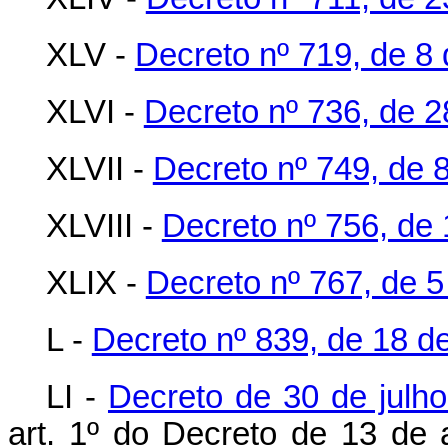
XLV -
Decreto nº 719, de 8 
XLVI -
Decreto nº 736, de 2
XLVII -
Decreto nº 749, de 8
XLVIII -
Decreto nº 756, de 
XLIX -
Decreto nº 767, de 
L -
Decreto nº 839, de 18 d
LI -
Decreto de 30 de julh
art. 1º do Decreto de 13 de 