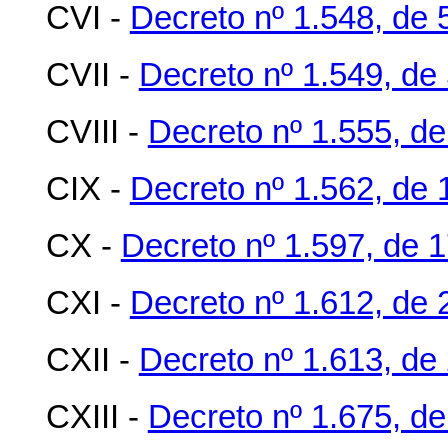
CVI -
Decreto nº 1.548, de 
CVII -
Decreto nº 1.549, de 
CVIII -
Decreto nº 1.555, de
CIX -
Decreto nº 1.562, de 
CX -
Decreto nº 1.597, de 
CXI -
Decreto nº 1.612, de 
CXII -
Decreto nº 1.613, de
CXIII -
Decreto nº 1.675, de