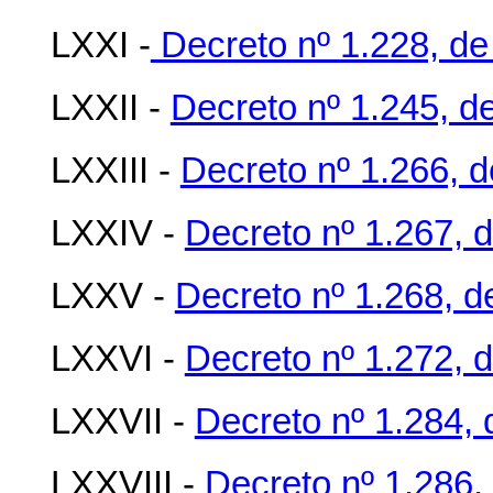
LXXI -
Decreto nº 1.228, de
LXXII -
Decreto nº 1.245, d
LXXIII -
Decreto nº 1.266, d
LXXIV -
Decreto nº 1.267, 
LXXV -
Decreto nº 1.268, d
LXXVI -
Decreto nº 1.272, 
LXXVII -
Decreto nº 1.284, 
LXXVIII -
Decreto nº 1.286,