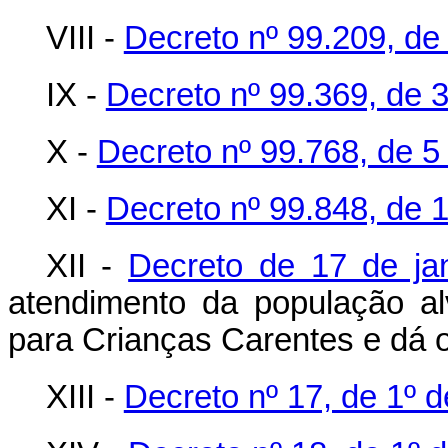
VIII -
Decreto nº 99.209, de 
IX -
Decreto nº 99.369, de 3
X -
Decreto nº 99.768, de 
XI -
Decreto nº 99.848, de 
XII -
Decreto de 17 de ja
atendimento da população a
para Crianças Carentes e dá o
XIII -
Decreto nº 17, de 1º d