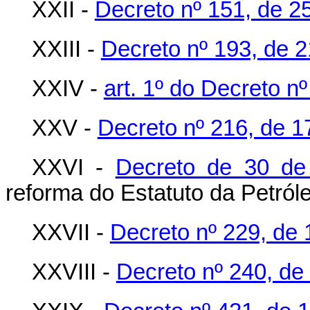
XXII -
Decreto nº 151, de 2
XXIII -
Decreto nº 193, de 2
XXIV -
art. 1º do Decreto n
XXV -
Decreto nº 216, de 1
XXVI -
Decreto de 30 de
reforma do Estatuto da Petróle
XXVII -
Decreto nº 229, de 
XXVIII -
Decreto nº 240, de