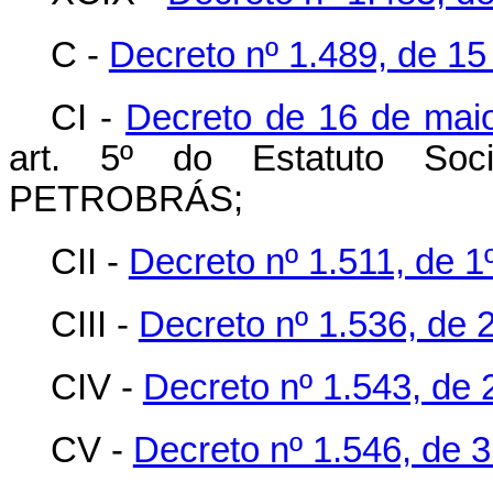
C -
Decreto nº 1.489, de 15
CI -
Decreto de 16 de mai
art. 5º do Estatuto Soci
PETROBRÁS;
CII -
Decreto nº 1.511, de 1
CIII -
Decreto nº 1.536, de 
CIV -
Decreto nº 1.543, de 
CV -
Decreto nº 1.546, de 3