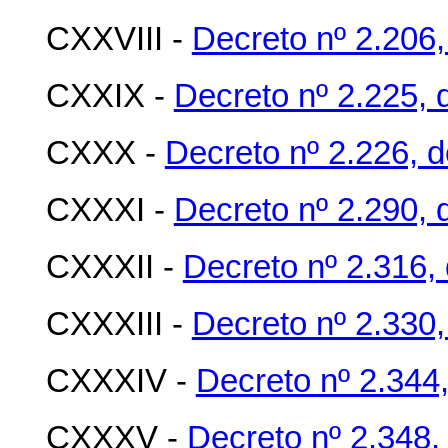
CXXVIII -
Decreto nº 2.206,
CXXIX -
Decreto nº 2.225, 
CXXX -
Decreto nº 2.226, 
CXXXI -
Decreto nº 2.290, 
CXXXII -
Decreto nº 2.316,
CXXXIII -
Decreto nº 2.330
CXXXIV -
Decreto nº 2.344
CXXXV -
Decreto nº 2.348,