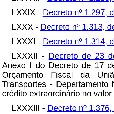
LXXIX -
Decreto nº 1.297, 
LXXX -
Decreto nº 1.313, 
LXXXI -
Decreto nº 1.314, 
LXXXII -
Decreto de 23 d
Anexo I do Decreto de 17 d
Orçamento Fiscal da Uniã
Transportes - Departamento
crédito extraordinário no valo
LXXXIII -
Decreto nº 1.376,