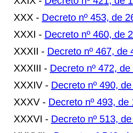
XXIX -
Decreto nº 421, de 1
XXX -
Decreto nº 453, de 2
XXXI -
Decreto nº 460, de 2
XXXII -
Decreto nº 467, de 
XXXIII -
Decreto nº 472, de
XXXIV -
Decreto nº 490, de 
XXXV -
Decreto nº 493, de 
XXXVI -
Decreto nº 513, de 