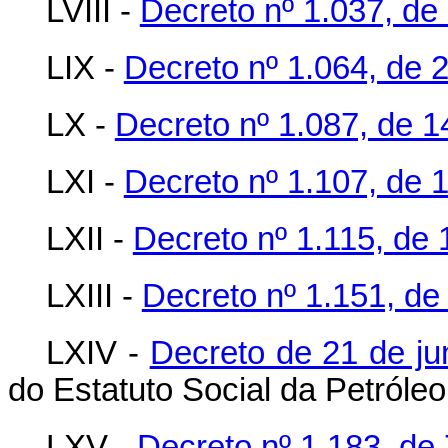
LVIII -
Decreto nº 1.037, de 
LIX -
Decreto nº 1.064, de 2
LX -
Decreto nº 1.087, de 
LXI -
Decreto nº 1.107, de 1
LXII -
Decreto nº 1.115, de 
LXIII -
Decreto nº 1.151, de
LXIV -
Decreto de 21 de ju
do Estatuto Social da Petról
LXV -
Decreto nº 1.183, de 