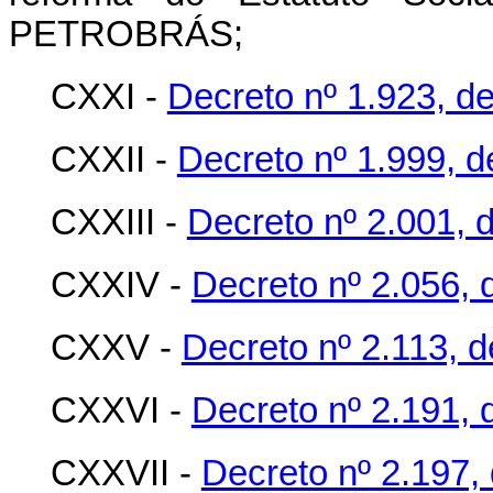
PETROBRÁS;
CXXI -
Decreto nº 1.923, d
CXXII -
Decreto nº 1.999, d
CXXIII -
Decreto nº 2.001, 
CXXIV -
Decreto nº 2.056,
CXXV -
Decreto nº 2.113, 
CXXVI -
Decreto nº 2.191, d
CXXVII -
Decreto nº 2.197, 