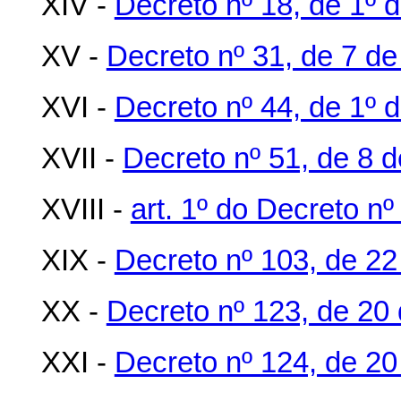
XIV -
Decreto nº 18, de 1º d
XV -
Decreto nº 31, de 7 de
XVI -
Decreto nº 44, de 1º 
XVII -
Decreto nº 51, de 8 
XVIII -
art. 1º do Decreto nº
XIX -
Decreto nº 103, de 22 
XX -
Decreto nº 123, de 20
XXI -
Decreto nº 124, de 20