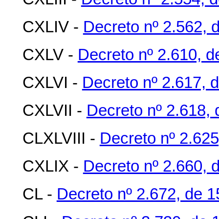
CXLIV -
Decreto nº 2.562, d
CXLV -
Decreto nº 2.610, d
CXLVI -
Decreto nº 2.617, 
CXLVII -
Decreto nº 2.618, 
CLXLVIII -
Decreto nº 2.625
CXLIX -
Decreto nº 2.660, d
CL -
Decreto nº 2.672, de 1