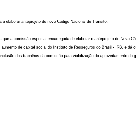
ra elaborar anteprojeto do novo Código Nacional de Trânsito;
ra que a comissão especial encarregada de elaborar o anteprojeto do Novo Có
 aumento de capital social do Instituto de Resseguros do Brasil - IRB, e dá o
onclusão dos trabalhos da comissão para viabilização do aproveitamento do g