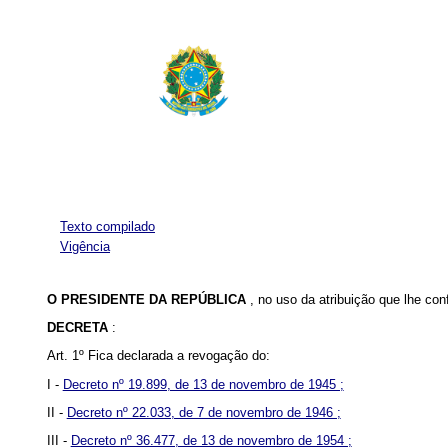
Texto compilado
Vigência
O PRESIDENTE DA REPÚBLICA
, no uso da atribuição que lhe con
DECRETA
:
Art. 1º Fica declarada a revogação do:
I -
Decreto nº 19.899, de 13 de novembro de 1945 ;
II -
Decreto nº 22.033, de 7 de novembro de 1946 ;
III -
Decreto nº 36.477, de 13 de novembro de 1954 ;