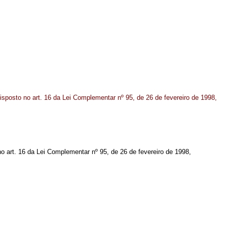
disposto no art. 16 da Lei Complementar
nº
95, de 26 de fevereiro de 1998,
no art. 16 da Lei Complementar nº 95, de 26 de fevereiro de 1998,