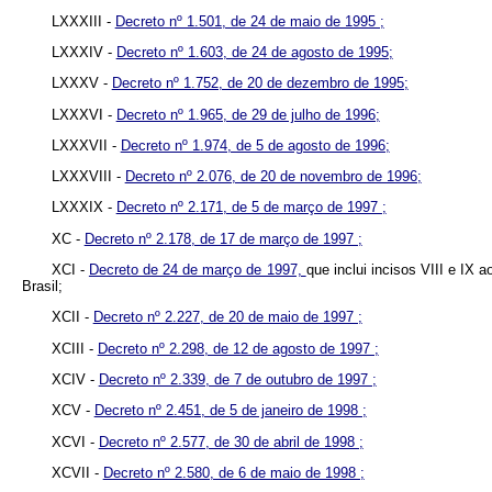
LXXXIII -
Decreto nº 1.501, de 24 de maio de 1995 ;
LXXXIV -
Decreto nº 1.603, de 24 de agosto de 1995;
LXXXV -
Decreto nº 1.752, de 20 de dezembro de 1995;
LXXXVI -
Decreto nº 1.965, de 29 de julho de 1996;
LXXXVII -
Decreto nº 1.974, de 5 de agosto de 1996;
LXXXVIII -
Decreto nº 2.076, de 20 de novembro de 1996;
LXXXIX -
Decreto nº 2.171, de 5 de março de 1997 ;
XC -
Decreto nº 2.178, de 17 de março de 1997 ;
XCI -
Decreto de 24 de março de 1997,
que inclui incisos VIII e I
Brasil;
XCII -
Decreto nº 2.227, de 20 de maio de 1997 ;
XCIII -
Decreto nº 2.298, de 12 de agosto de 1997 ;
XCIV -
Decreto nº 2.339, de 7 de outubro de 1997 ;
XCV -
Decreto nº 2.451, de 5 de janeiro de 1998 ;
XCVI -
Decreto nº 2.577, de 30 de abril de 1998 ;
XCVII -
Decreto nº 2.580, de 6 de maio de 1998 ;