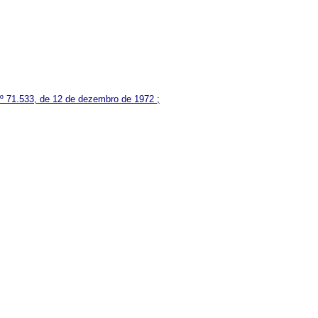
 nº 71.533, de 12 de dezembro de 1972 ;