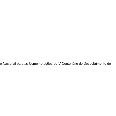
issão Nacional para as Comemorações do V Centenário do Descobrimento do