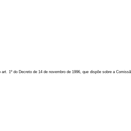
X ao art. 1º do Decreto de 14 de novembro de 1996, que dispõe sobre a Com