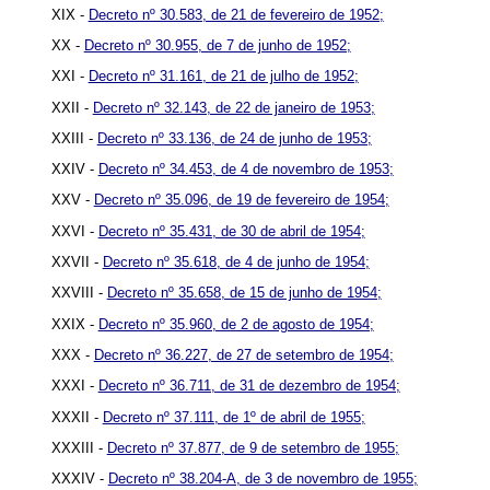
XIX -
Decreto nº 30.583, de 21 de fevereiro de 1952;
XX -
Decreto nº 30.955, de 7 de junho de 1952;
XXI -
Decreto nº 31.161, de 21 de julho de 1952;
XXII -
Decreto nº 32.143, de 22 de janeiro de 1953;
XXIII -
Decreto nº 33.136, de 24 de junho de 1953;
XXIV -
Decreto nº 34.453, de 4 de novembro de 1953;
XXV -
Decreto nº 35.096, de 19 de fevereiro de 1954;
XXVI -
Decreto nº 35.431, de 30 de abril de 1954;
XXVII -
Decreto nº 35.618, de 4 de junho de 1954;
XXVIII -
Decreto nº 35.658, de 15 de junho de 1954;
XXIX -
Decreto nº 35.960, de 2 de agosto de 1954;
XXX -
Decreto nº 36.227, de 27 de setembro de 1954;
XXXI -
Decreto nº 36.711, de 31 de dezembro de 1954;
XXXII -
Decreto nº 37.111, de 1º de abril de 1955;
XXXIII -
Decreto nº 37.877, de 9 de setembro de 1955;
XXXIV -
Decreto nº 38.204-A, de 3 de novembro de 1955;