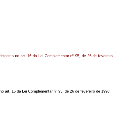
disposto no art. 16 da Lei Complementar nº 95, de 26 de fevereiro
o no art. 16 da Lei Complementar nº 95, de 26 de fevereiro de 1998,