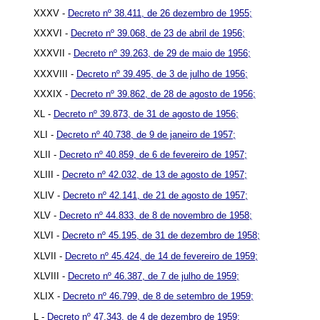
XXXV -
Decreto nº 38.411, de 26 dezembro de 1955;
XXXVI -
Decreto nº 39.068, de 23 de abril de 1956;
XXXVII -
Decreto nº 39.263, de 29 de maio de 1956;
XXXVIII -
Decreto nº 39.495, de 3 de julho de 1956;
XXXIX -
Decreto nº 39.862, de 28 de agosto de 1956;
XL -
Decreto nº 39.873, de 31 de agosto de 1956;
XLI -
Decreto nº 40.738, de 9 de janeiro de 1957;
XLII -
Decreto nº 40.859, de 6 de fevereiro de 1957;
XLIII -
Decreto nº 42.032, de 13 de agosto de 1957;
XLIV -
Decreto nº 42.141, de 21 de agosto de 1957;
XLV -
Decreto nº 44.833, de 8 de novembro de 1958;
XLVI -
Decreto nº 45.195, de 31 de dezembro de 1958;
XLVII -
Decreto nº 45.424, de 14 de fevereiro de 1959;
XLVIII -
Decreto nº 46.387, de 7 de julho de 1959;
XLIX -
Decreto nº 46.799, de 8 de setembro de 1959;
L -
Decreto nº 47.343, de 4 de dezembro de 1959;