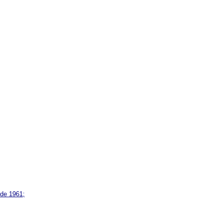
 de 1961;