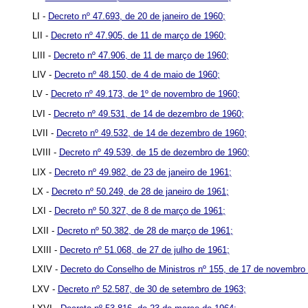
LI -
Decreto nº 47.693, de 20 de janeiro de 1960;
LII -
Decreto nº 47.905, de 11 de março de 1960;
LIII -
Decreto nº 47.906, de 11 de março de 1960;
LIV -
Decreto nº 48.150, de 4 de maio de 1960;
LV -
Decreto nº 49.173, de 1º de novembro de 1960;
LVI -
Decreto nº 49.531, de 14 de dezembro de 1960;
LVII -
Decreto nº 49.532, de 14 de dezembro de 1960;
LVIII -
Decreto nº 49.539, de 15 de dezembro de 1960;
LIX -
Decreto nº 49.982, de 23 de janeiro de 1961;
LX -
Decreto nº 50.249, de 28 de janeiro de 1961;
LXI -
Decreto nº 50.327, de 8 de março de 1961;
LXII -
Decreto nº 50.382, de 28 de março de 1961;
LXIII -
Decreto nº 51.068, de 27 de julho de 1961;
LXIV -
Decreto do Conselho de Ministros nº 155, de 17 de novembro
LXV -
Decreto nº 52.587, de 30 de setembro de 1963;