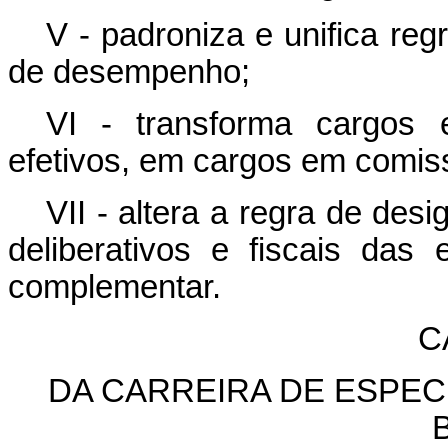
V - padroniza e unifica reg
de desempenho;
VI - transforma cargos 
efetivos, em cargos em comis
VII - altera a regra de de
deliberativos e fiscais das
complementar.
C
DA CARREIRA DE ESPEC