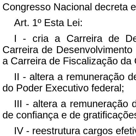
Congresso Nacional decreta e 
Art. 1º Esta Lei:
I - cria a Carreira de D
Carreira de Desenvolvimento 
a Carreira de Fiscalização da
II - altera a remuneração 
do Poder Executivo federal;
III - altera a remuneração
de confiança e de gratificaçõe
IV - reestrutura cargos efet