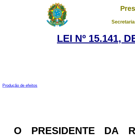
Pres
Secretaria
LEI Nº 15.141, 
Produção de efeitos
O PRESIDENTE DA 