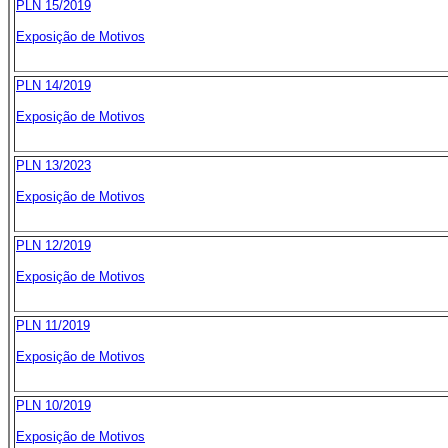
PLN 15/2019
Exposição de Motivos
PLN 14/2019
Exposição de Motivos
PLN 13/2023
Exposição de Motivos
PLN 12/2019
Exposição de Motivos
PLN 11/2019
Exposição de Motivos
PLN 10/2019
Exposição de Motivos