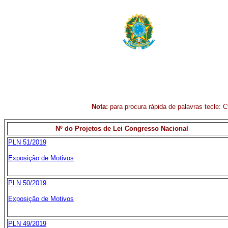
Nota:
para procura rápida de palavras tecle: Ct
Nº do Projetos de Lei Congresso Nacional
PLN 51/2019
Exposição de Motivos
PLN 50/2019
Exposição de Motivos
PLN 49/2019