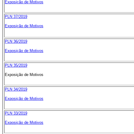
Exposição de Motivos
PLN 37/2019
Exposição de Motivos
PLN 36/2019
Exposição de Motivos
PLN 35/2019
Exposição de Motivos
PLN 34/2019
Exposição de Motivos
PLN 33/2019
Exposição de Motivos