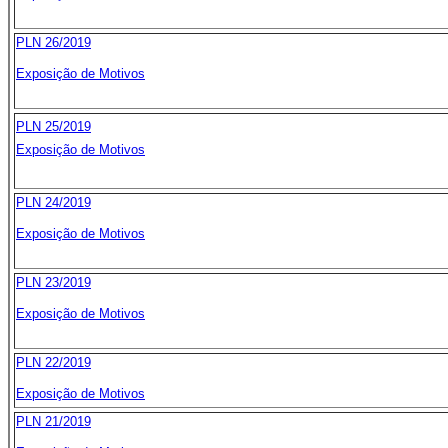
PLN 26/2019
Exposição de Motivos
PLN 25/2019
Exposição de Motivos
PLN 24/2019
Exposição de Motivos
PLN 23/2019
Exposição de Motivos
PLN 22/2019
Exposição de Motivos
PLN 21/2019