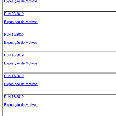
Exposição de Motivos
PLN 20/2019
Exposição de Motivos
PLN 19/2019
Exposição de Motivos
PLN 18/2019
Exposição de Motivos
PLN 17/2019
Exposição de Motivos
PLN 16/2019
Exposição de Motivos