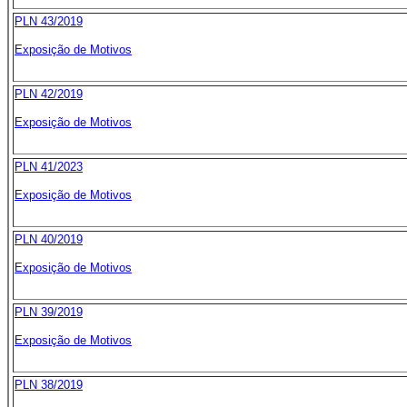
PLN 43/2019
Exposição de Motivos
PLN 42/2019
Exposição de Motivos
PLN 41/2023
Exposição de Motivos
PLN 40/2019
Exposição de Motivos
PLN 39/2019
Exposição de Motivos
PLN 38/2019