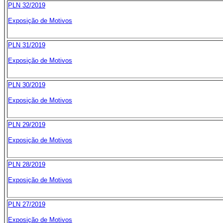
PLN 32/2019
Exposição de Motivos
PLN 31/2019
Exposição de Motivos
PLN 30/2019
Exposição de Motivos
PLN 29/2019
Exposição de Motivos
PLN 28/2019
Exposição de Motivos
PLN 27/2019
Exposição de Motivos