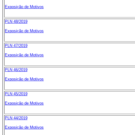
Exposição de Motivos
PLN 48/2019
Exposição de Motivos
PLN 47/2019
Exposição de Motivos
PLN 46/2019
Exposição de Motivos
PLN 45/2019
Exposição de Motivos
PLN 44/2019
Exposição de Motivos