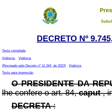
Pres
Subch
DECRETO Nº 9.745,
Texto compilado
,
Vigência
Vigência
(Revogado pelo Decreto nº 11.344, de 2023)
Vigência
Texto para impressão
O PRESIDENTE DA RE
lhe confere o art. 84,
caput
, 
DECRETA
: