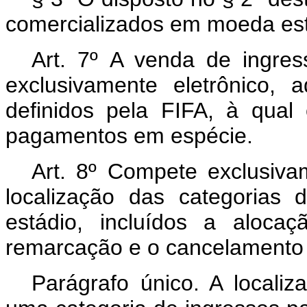
comercializados em moeda estra
Art. 7º
A venda de ingres
exclusivamente eletrônico,
definidos pela FIFA, à qual 
pagamentos em espécie.
Art. 8º
Compete exclusivam
localização das categorias
estádio, incluídos a aloca
remarcação e o cancelamento d
Parágrafo único. A localiza