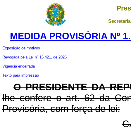
Pres
Secretaria
MEDIDA PROVISÓRIA Nº 1.
Exposição de motivos
Revogada pela Lei nº 15.421, de 2026
Vigência encerrada
Texto para impressão
O
PRESIDENTE
DA
REP
lhe
confere
o
art.
62
da
Con
Provisória, com força de lei:
C