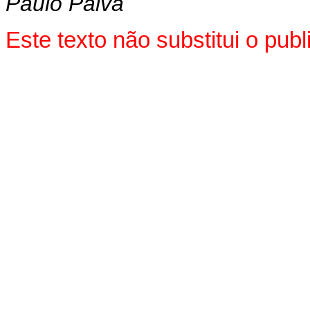
Paulo Paiva
Este texto não substitui o pu