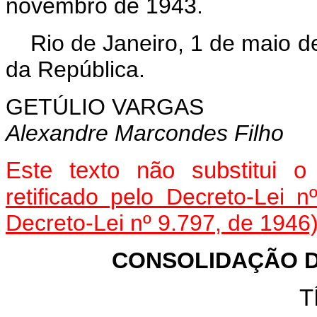
novembro de 1943.
Rio de Janeiro, 1 de maio d
da República.
GETÚLIO VARGAS
Alexandre Marcondes Filho
Este texto não substitui 
retificado pelo Decreto-Lei 
Decreto-Lei nº 9.797, de 1946
CONSOLIDAÇÃO D
T