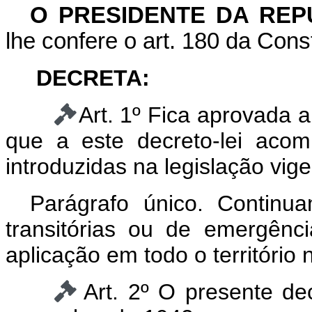
O
PRESIDENTE DA REP
lhe confere o art. 180 da Const
DECRETA:
Art. 1º Fica aprovada 
que a este decreto-lei aco
introduzidas na legislação vige
Parágrafo único. Continu
transitórias ou de emergên
aplicação em todo o território 
Art. 2º O presente de