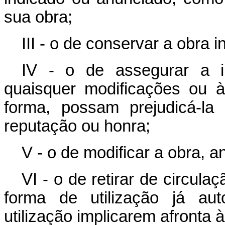
sua obra;
III - o de conservar a obra i
IV - o de assegurar a i
quaisquer modificações ou à
forma, possam prejudicá-la
reputação ou honra;
V - o de modificar a obra, a
VI - o de retirar de circul
forma de utilização já aut
utilização implicarem afronta