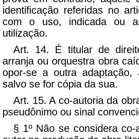
identificação referidas no art
com o uso, indicada ou a
utilização.
Art. 14. É titular de dire
arranja ou orquestra obra ca
opor-se a outra adaptação, 
salvo se for cópia da sua.
Art. 15. A co-autoria da ob
pseudônimo ou sinal convencion
§ 1º Não se considera co-