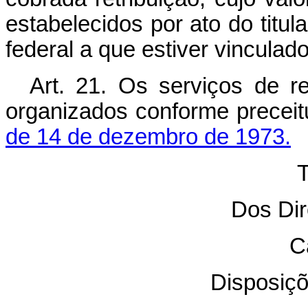
estabelecidos por ato do titul
federal a que estiver vinculado
Art. 21. Os serviços de re
organizados conforme precei
de 14 de dezembro de 1973.
T
Dos Dir
C
Disposiçõ