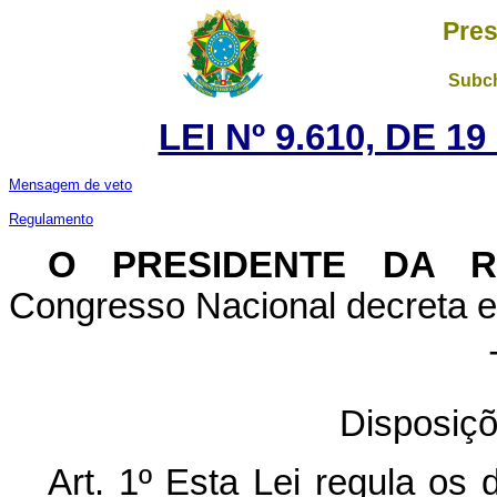
Pres
Subch
LEI Nº 9.610, DE 1
Mensagem de veto
Regulamento
O PRESIDENTE DA 
Congresso Nacional decreta e 
Disposiçõ
Art. 1º Esta Lei regula os 