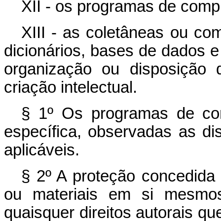
XII - os programas de comp
XIII - as coletâneas ou com
dicionários, bases de dados e
organização ou disposição 
criação intelectual.
§ 1º Os programas de com
específica, observadas as di
aplicáveis.
§ 2º A proteção concedida 
ou materiais em si mesmo
quaisquer direitos autorais q