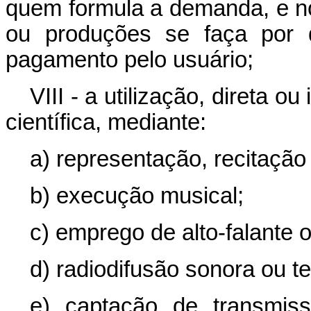
quem formula a demanda, e n
ou produções se faça por 
pagamento pelo usuário;
VIII - a utilização, direta ou 
científica, mediante:
a) representação, recitaçã
b) execução musical;
c) emprego de alto-falante 
d) radiodifusão sonora ou te
e) captação de transmis