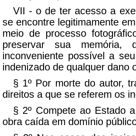
VII - o de ter acesso a ex
se encontre legitimamente em 
meio de processo fotográfic
preservar sua memória,
inconveniente possível a seu
indenizado de qualquer dano o
§ 1º Por morte do autor, 
direitos a que se referem os inc
§ 2º Compete ao Estado a 
obra caída em domínio público