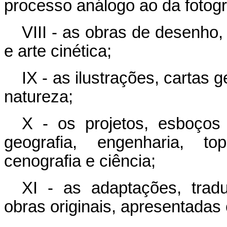
processo análogo ao da fotogr
VIII - as obras de desenho, p
e arte cinética;
IX - as ilustrações, cartas
natureza;
X - os projetos, esboços
geografia, engenharia, top
cenografia e ciência;
XI - as adaptações, trad
obras originais, apresentadas 