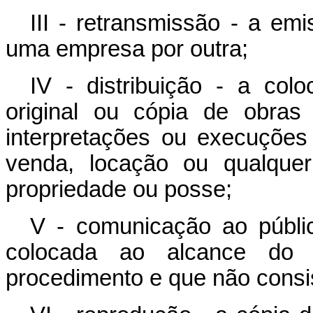
III - retransmissão - a em
uma empresa por outra;
IV - distribuição - a col
original ou cópia de obras li
interpretações ou execuções
venda, locação ou qualquer
propriedade ou posse;
V - comunicação ao públi
colocada ao alcance do 
procedimento e que não consis