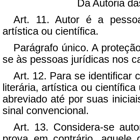
Da Autoria da
Art. 11. Autor é a pessoa 
artística ou científica.
Parágrafo único. A proteção
se às pessoas jurídicas nos ca
Art. 12. Para se identificar
literária, artística ou científ
abreviado até por suas inicia
sinal convencional.
Art. 13. Considera-se auto
prova em contrário, aquele