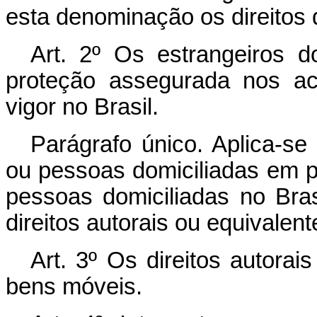
esta denominação os direitos 
Art. 2º Os estrangeiros d
proteção assegurada nos ac
vigor no Brasil.
Parágrafo único. Aplica-se
ou pessoas domiciliadas em p
pessoas domiciliadas no Bras
direitos autorais ou equivalent
Art. 3º Os direitos autorai
bens móveis.