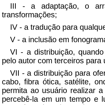
III - a adaptação, o ar
transformações;
IV - a tradução para qualqu
V - a inclusão em fonogram
VI - a distribuição, quando
pelo autor com terceiros para
VII - a distribuição para o
cabo, fibra ótica, satélite, 
permita ao usuário realizar 
percebê-la em um tempo e l