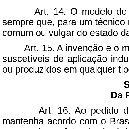
Art. 14. O modelo de 
sempre que, para um técnico 
comum ou vulgar do estado da
Art. 15. A invenção e o 
suscetíveis de aplicação indu
ou produzidos em qualquer tipo
S
Da 
Art. 16. Ao pedido 
mantenha acordo com o Brasil