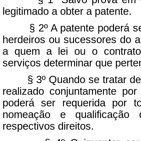
legitimado a obter a patente.
§ 2º A patente poderá s
herdeiros ou sucessores do au
a quem a lei ou o contrato
serviços determinar que perten
§ 3º Quando se tratar de
realizado conjuntamente po
poderá ser requerida por t
nomeação e qualificação 
respectivos direitos.