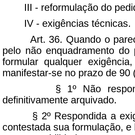
III - reformulação do pedi
IV - exigências técnicas.
Art. 36. Quando o parec
pelo não enquadramento do p
formular qualquer exigência
manifestar-se no prazo de 90 
§ 1º Não respon
definitivamente arquivado.
§ 2º Respondida a exi
contestada sua formulação, e