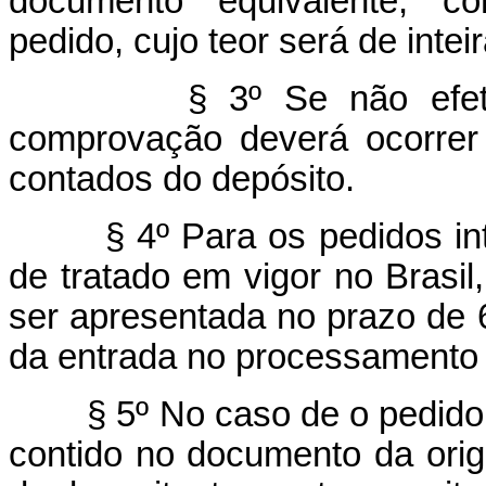
documento equivalente, co
pedido, cujo teor será de inte
§ 3º Se não efet
comprovação deverá ocorrer 
contados do depósito.
§ 4º Para os pedidos in
de tratado em vigor no Brasil
ser apresentada no prazo de 
da entrada no processamento 
§ 5º No caso de o pedido 
contido no documento da orig