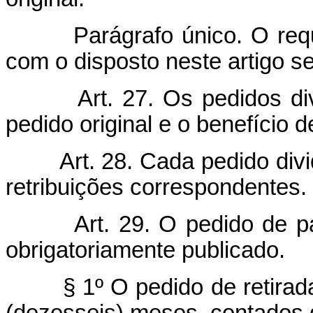
Parágrafo único. O re
com o disposto neste artigo s
Art. 27. Os pedidos di
pedido original e o benefício d
Art. 28. Cada pedido div
retribuições correspondentes.
Art. 29. O pedido de p
obrigatoriamente publicado.
§ 1º O pedido de retira