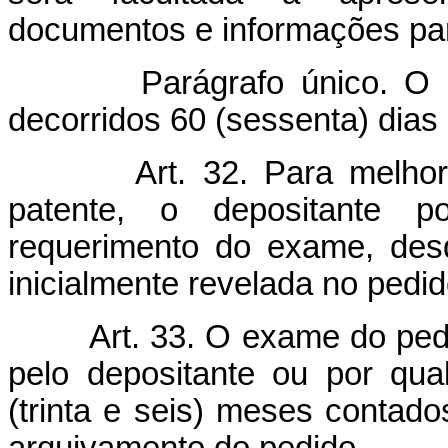
documentos e informações pa
Parágrafo único. O
decorridos 60 (sessenta) dias
Art. 32. Para melhor
patente, o depositante p
requerimento do exame, des
inicialmente revelada no pedid
Art. 33. O exame do ped
pelo depositante ou por qua
(trinta e seis) meses contad