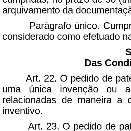
arquivamento da documentaç
Parágrafo único. Cumpr
considerado como efetuado na
S
Das Condi
Art. 22. O pedido de pat
uma única invenção ou a
relacionadas de maneira a 
inventivo.
Art. 23. O pedido de pa