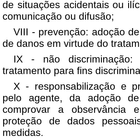
de situações acidentais ou ilíc
comunicação ou difusão;
VIII - prevenção: adoção de
de danos em virtude do trata
IX - não discriminação: 
tratamento para fins discriminat
X - responsabilização e p
pelo agente, da adoção de
comprovar a observância 
proteção de dados pessoais
medidas.