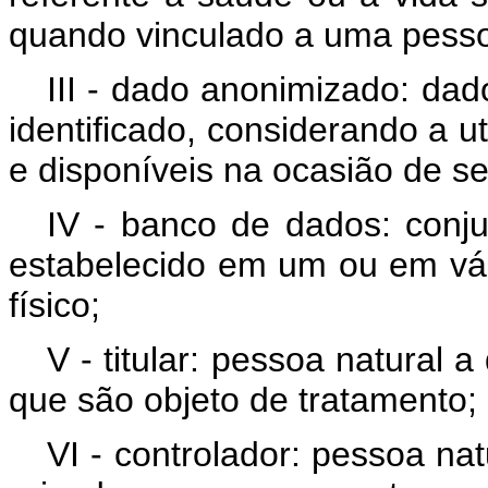
quando vinculado a uma pesso
III - dado anonimizado: dado
identificado, considerando a u
e disponíveis na ocasião de s
IV - banco de dados: conju
estabelecido em um ou em vári
físico;
V - titular: pessoa natural
que são objeto de tratamento;
VI - controlador: pessoa natu