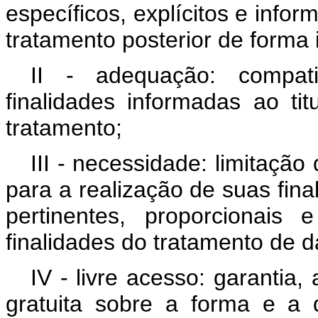
específicos, explícitos e infor
tratamento posterior de forma 
II - adequação: compat
finalidades informadas ao ti
tratamento;
III - necessidade: limitaçã
para a realização de suas fin
pertinentes, proporcionais
finalidades do tratamento de 
IV - livre acesso: garantia, 
gratuita sobre a forma e a