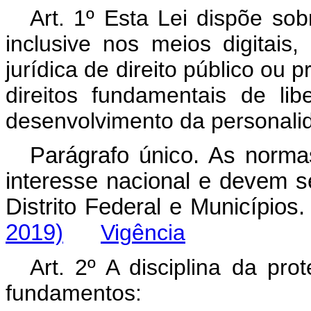
Art. 1º Esta Lei dispõe so
inclusive nos meios digitais
jurídica de direito público ou 
direitos fundamentais de li
desenvolvimento da personali
Parágrafo único. As norma
interesse nacional e devem s
Distrito Federal e Municíp
2019)
Vigência
Art. 2º A disciplina da p
fundamentos: