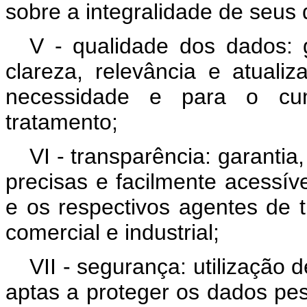
sobre a integralidade de seus
V - qualidade dos dados: ga
clareza, relevância e atual
necessidade e para o cum
tratamento;
VI - transparência: garantia,
precisas e facilmente acessív
e os respectivos agentes de 
comercial e industrial;
VII - segurança: utilização 
aptas a proteger os dados pe