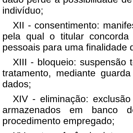
indivíduo;
XII - consentimento: manife
pela qual o titular concor
pessoais para uma finalidade 
XIII - bloqueio: suspensão
tratamento, mediante guard
dados;
XIV - eliminação: exclusã
armazenados em banco de
procedimento empregado;