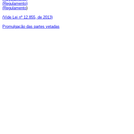
(Regulamento)
(Regulamento
)
(Vide Lei nº 12.855, de 2013)
Promulgação das partes vetadas