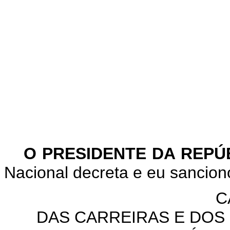
O PRESIDENTE DA REPÚ
Nacional decreta e eu sanciono
C
DAS CARREIRAS E DOS