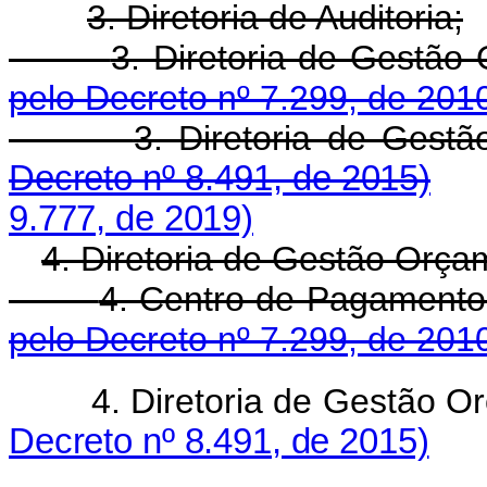
3. Diretoria de Auditoria;
3. Diretoria de Ges
pelo Decreto nº 7.299, de 201
3. Diretoria de Gestã
Decreto nº 8.491, de 2015)
9.777, de 2019)
4. Diretoria de Gestão Orça
4. Centro de Pagamen
pelo Decreto nº 7.299, de 201
4. Diretoria de Gestão O
Decreto nº 8.491, de 2015)