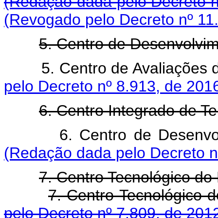
(Redação dada pelo Decreto n
(Revogado pelo Decreto nº 11
5. Centro de Desenvolvi
5. Centro de Avalia
pelo Decreto nº 8.913, de 201
6. Centro Integrado de Te
6. Centro de De
(Redação dada pelo Decreto n
7. Centro Tecnológico do 
7. Centro Tecnológ
pelo Decreto nº 7.809, de 201