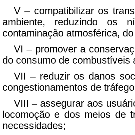
V – compatibilizar os tra
ambiente, reduzindo os n
contaminação atmosférica, do 
VI – promover a conservaç
do consumo de combustíveis 
VII – reduzir os danos so
congestionamentos de tráfego
VIII – assegurar aos usuár
locomoção e dos meios de t
necessidades;