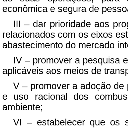
econômica e segura de pesso
III – dar prioridade aos p
relacionados com os eixos est
abastecimento do mercado int
IV – promover a pesquisa e
aplicáveis aos meios de transp
V – promover a adoção de 
e uso racional dos combus
ambiente;
VI – estabelecer que os s