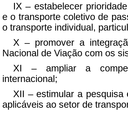
IX – estabelecer prioridad
e o transporte coletivo de p
o transporte individual, parti
X – promover a integraçã
Nacional de Viação com os sis
XI – ampliar a compet
internacional;
XII – estimular a pesquisa
aplicáveis ao setor de transpo