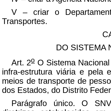
V – criar o Departament
Transportes.
CA
DO SISTEMA 
o
Art. 2
O Sistema Nacional 
infra-estrutura viária e pela 
meios de transporte de pesso
dos Estados, do Distrito Feder
Parágrafo único. O SNV 