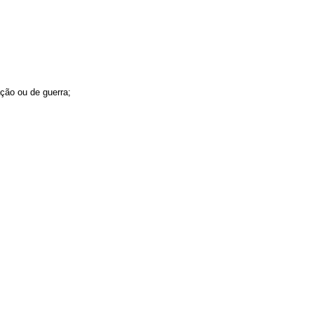
ação ou de guerra;