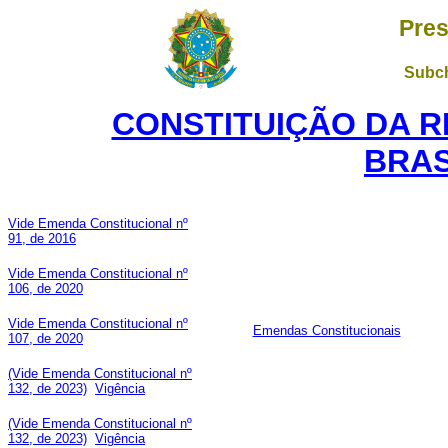
Pres
Subch
CONSTITUIÇÃO DA R
BRAS
Vide Emenda Constitucional nº
91, de 2016
Vide Emenda Constitucional nº
106, de 2020
Vide Emenda Constitucional nº
Emendas Constitucionais
107, de 2020
(Vide Emenda Constitucional nº
132, de 2023)
Vigência
(Vide Emenda Constitucional nº
132, de 2023)
Vigência