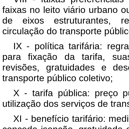
faixas no leito viário urbano 
de eixos estruturantes, re
circulação do transporte públic
IX - política tarifária: re
para fixação da tarifa, su
revisões, gratuidades e de
transporte público coletivo;
X - tarifa pública: preço 
utilização dos serviços de tran
XI - benefício tarifário: med