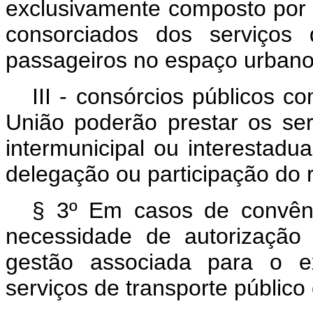
exclusivamente composto por 
consorciados dos serviços 
passageiros no espaço urbano 
III - consórcios públicos 
União poderão prestar os serv
intermunicipal ou interestadu
delegação ou participação do re
§ 3º Em casos de convên
necessidade de autorização 
gestão associada para o ex
serviços de transporte público 