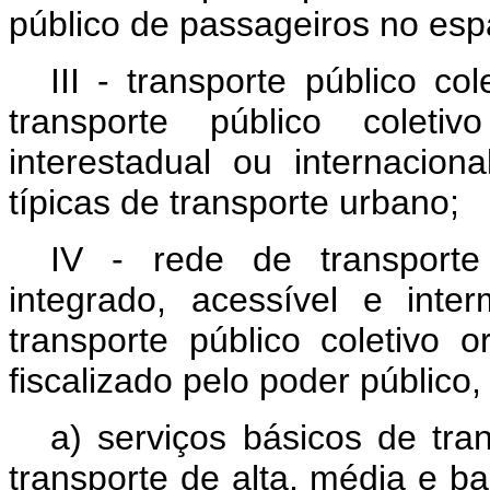
público de passageiros no esp
III - transporte público co
transporte público coletiv
interestadual ou internaciona
típicas de transporte urbano;
IV - rede de transporte 
integrado, acessível e int
transporte público coletivo 
fiscalizado pelo poder público
a) serviços básicos de tran
transporte de alta, média e ba