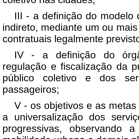
III - a definição do modelo
indireto, mediante um ou mais
contratuais legalmente previst
IV - a definição do órg
regulação e fiscalização da p
público coletivo e dos ser
passageiros;
V - os objetivos e as metas
a universalização dos servi
progressivas, observando a