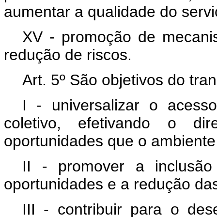
aumentar a qualidade do servi
XV - promoção de mecanism
redução de riscos.
Art. 5º São objetivos do tran
I - universalizar o acess
coletivo, efetivando o di
oportunidades que o ambiente
II - promover a inclusã
oportunidades e a redução das
III - contribuir para o de