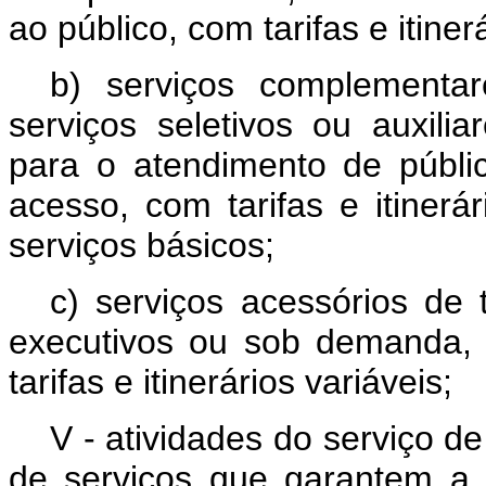
ao público, com tarifas e itinerá
b) serviços complementare
serviços seletivos ou auxilia
para o atendimento de públic
acesso, com tarifas e itinerá
serviços básicos;
c) serviços acessórios de t
executivos ou sob demanda, 
tarifas e itinerários variáveis;
V - atividades do serviço de
de serviços que garantem a 