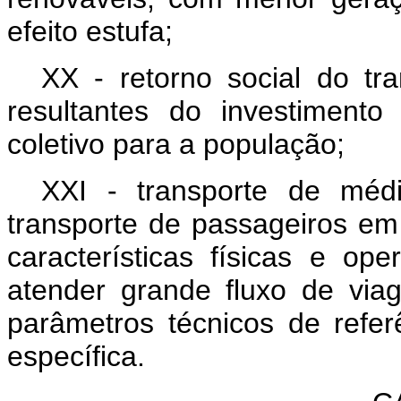
efeito estufa;
XX - retorno social do tra
resultantes do investimento
coletivo para a população;
XXI - transporte de méd
transporte de passageiros em
características físicas e op
atender grande fluxo de vi
parâmetros técnicos de refe
específica.