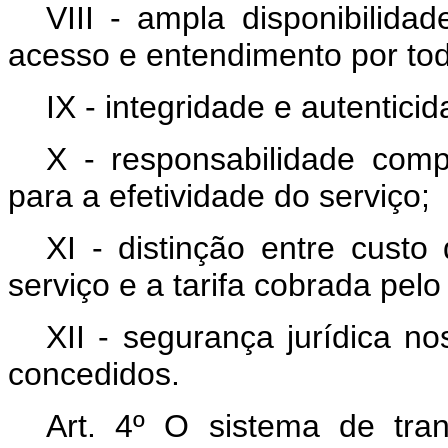
VIII - ampla disponibilida
acesso e entendimento por to
IX - integridade e autentici
X - responsabilidade comp
para a efetividade do serviço;
XI - distinção entre cust
serviço e a tarifa cobrada pelo
XII - segurança jurídica n
concedidos.
Art. 4º O sistema de tran