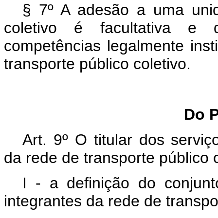
§ 7º A adesão a uma unida
coletivo é facultativa e d
competências legalmente insti
transporte público coletivo.
Do P
Art. 9º O titular dos serv
da rede de transporte público 
I - a definição do conjun
integrantes da rede de transpo