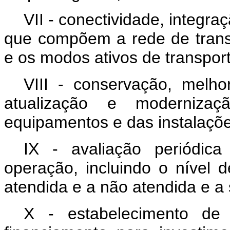
VII - conectividade, integra
que compõem a rede de transp
e os modos ativos de transport
VIII - conservação, melh
atualização e modernizaç
equipamentos e das instalaçõe
IX - avaliação periódic
operação, incluindo o nível 
atendida e a não atendida e a 
X - estabelecimento de