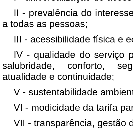
II - prevalência do interes
a todas as pessoas;
III - acessibilidade física e
IV - qualidade do serviço 
salubridade, conforto, seg
atualidade e continuidade;
V - sustentabilidade ambien
VI - modicidade da tarifa pa
VII - transparência, gestão 