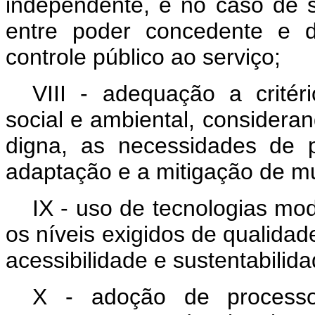
independente, e no caso de s
entre poder concedente e d
controle público ao serviço;
VIII - adequação a critér
social e ambiental, considera
digna, as necessidades de 
adaptação e a mitigação de m
IX - uso de tecnologias mo
os níveis exigidos de qualidad
acessibilidade e sustentabilid
X - adoção de processos 