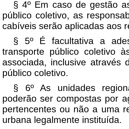
§ 4º Em caso de gestão as
público coletivo, as responsabi
cabíveis serão aplicadas aos re
§ 5º É facultativa a ade
transporte público coletivo 
associada, inclusive através 
público coletivo.
§ 6º As unidades regiona
poderão ser compostas por ag
pertencentes ou não a uma r
urbana legalmente instituída.