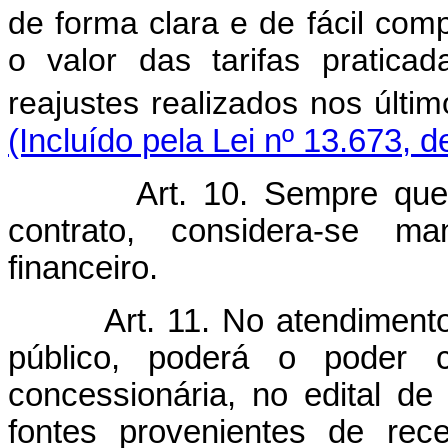
de forma clara e de fácil com
o valor das tarifas pratic
reajustes realizados nos últi
(Incluído pela Lei nº 13.673, 
Art. 10. Sempre que
contrato, considera-se ma
financeiro.
Art. 11. No atendiment
público, poderá o poder 
concessionária, no edital de 
fontes provenientes de rece