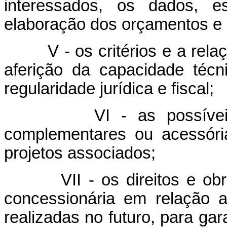
interessados, os dados, e
elaboração dos orçamentos e 
V - os critérios e a re
aferição da capacidade técn
regularidade jurídica e fiscal;
VI - as possívei
complementares ou acessóri
projetos associados;
VII - os direitos e o
concessionária em relação 
realizadas no futuro, para gar