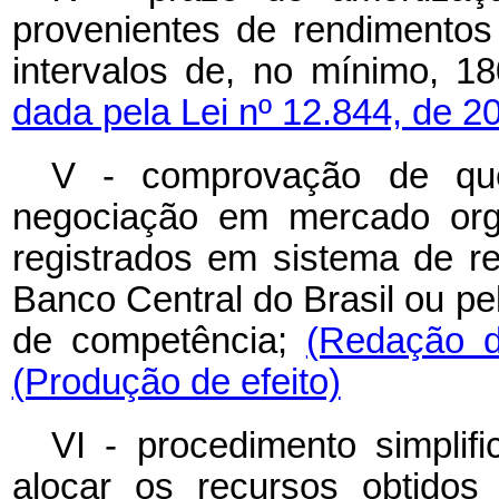
provenientes de rendimentos
intervalos de, no mínimo, 18
dada pela Lei nº 12.844, de 2
V - comprovação de que
negociação em mercado orga
registrados em sistema de re
Banco Central do Brasil ou p
de competência;
(Redação d
(Produção de efeito)
VI - procedimento simplif
alocar os recursos obtido