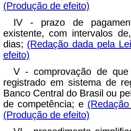
(Produção de efeito)
IV - prazo de pagament
existente, com intervalos de
dias;
(Redação dada pela Lei
efeito)
V - comprovação de que o 
registrado em sistema de re
Banco Central do Brasil ou p
de competência; e
(Redação 
(Produção de efeito)