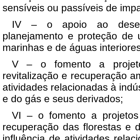
sensíveis ou passíveis de imp
IV – o apoio ao desen
planejamento e proteção de 
marinhas e de águas interiores
V – o fomento a projeto
revitalização e recuperação 
atividades relacionadas à indú
e do gás e seus derivados;
VI – o fomento a projetos
recuperação das florestas e 
influência de atividades relac