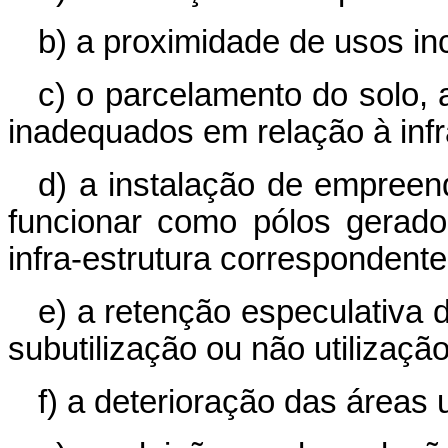
b) a proximidade de usos in
c) o parcelamento do solo, 
inadequados em relação à infr
d) a instalação de empree
funcionar como pólos gerado
infra-estrutura correspondente
e) a retenção especulativa 
subutilização ou não utilização
f) a deterioração das áreas