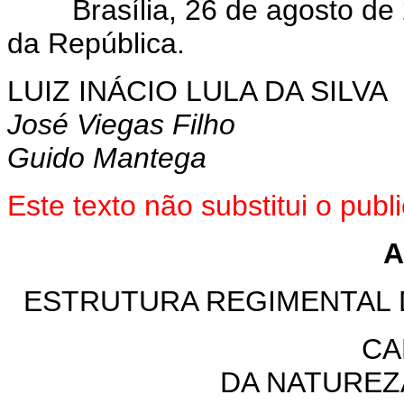
Brasília, 26 de agosto de 
da República.
LUIZ INÁCIO LULA DA SILVA
José Viegas Filho
Guido Mantega
Este texto não substitui o pub
A
ESTRUTURA REGIMENTAL
CA
DA NATUREZ