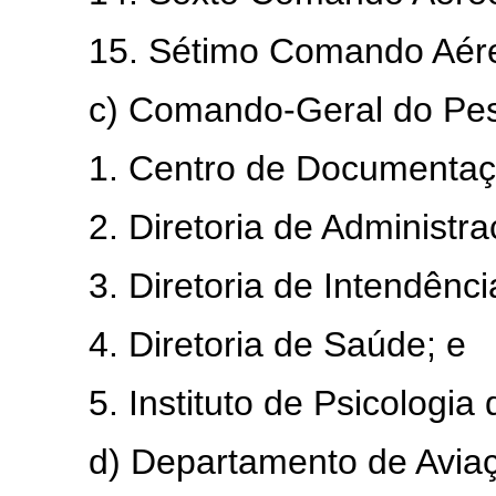
15. Sétimo Comando Aéreo
c) Comando-Geral do Pes
1. Centro de Documentação 
2. Diretoria de Administraç
3. Diretoria de Intendênci
4. Diretoria de Saúde; e
5. Instituto de Psicologia d
d) Departamento de Aviação