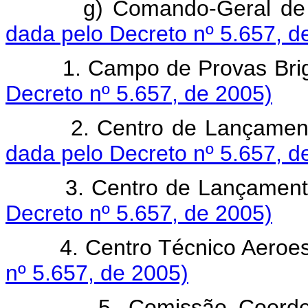
g) Comando-Geral de 
dada pelo Decreto nº 5.657, d
1. Campo de Provas Briga
Decreto nº 5.657, de 2005)
2. Centro de Lançamento d
dada pelo Decreto nº 5.657, d
3. Centro de Lançamento 
Decreto nº 5.657, de 2005)
4. Centro Técnico Aeroes
nº 5.657, de 2005)
5. Comissão Coordenad