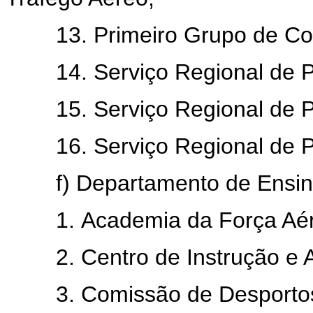
13. Primeiro Grupo de Com
14. Serviço Regional de Pr
15. Serviço Regional de Pr
16. Serviço Regional de Pro
f) Departamento de Ensino 
1. Academia da Força Aér
2. Centro de Instrução e Ad
3. Comissão de Desportos 