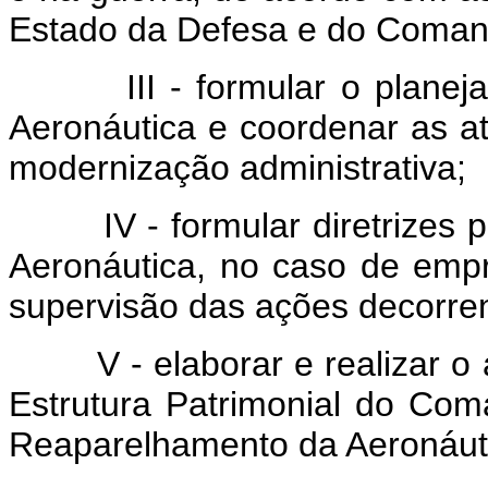
Estado da Defesa e do Coman
III - formular o planejame
Aeronáutica e coordenar as at
modernização administrativa;
IV - formular diretrizes p
Aeronáutica, no caso de empr
supervisão das ações decorre
V - elaborar e realizar o 
Estrutura Patrimonial do Co
Reaparelhamento da Aeronáut