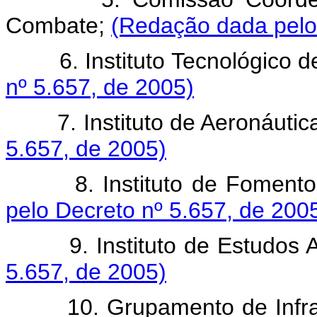
Combate;
(Redação dada pelo 
6. Instituto Tecnológico de
nº 5.657, de 2005)
7. Instituto de Aeronáutic
5.657, de 2005)
8. Instituto de Fomento e
pelo Decreto nº 5.657, de 200
9. Instituto de Estudos 
5.657, de 2005)
10. Grupamento de Infra-Es