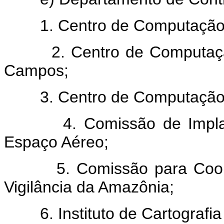
1. Centro de Computação da
2. Centro de Computação 
Campos;
3. Centro de Computação da
4. Comissão de Implanta
Espaço Aéreo;
5. Comissão para Coorden
Vigilância da Amazônia;
6. Instituto de Cartografia 