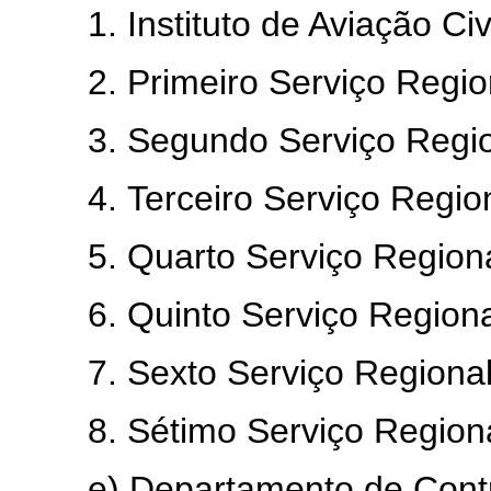
1. Instituto de Aviação Civi
2. Primeiro Serviço Regiona
3. Segundo Serviço Regional
4. Terceiro Serviço Regional
5. Quarto Serviço Regional 
6. Quinto Serviço Regional 
7. Sexto Serviço Regional d
8. Sétimo Serviço Regional 
e) Departamento de Contro