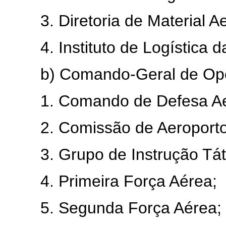
3. Diretoria de Material Aer
4. Instituto de Logística da
b) Comando-Geral de Oper
1. Comando de Defesa Aeroe
2. Comissão de Aeroportos
3. Grupo de Instrução Tátic
4. Primeira Força Aérea;
5. Segunda Força Aérea;