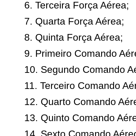
6. Terceira Força Aérea;
7. Quarta Força Aérea;
8. Quinta Força Aérea;
9. Primeiro Comando Aéreo
10. Segundo Comando Aér
11. Terceiro Comando Aére
12. Quarto Comando Aéreo
13. Quinto Comando Aéreo
14. Sexto Comando Aéreo 