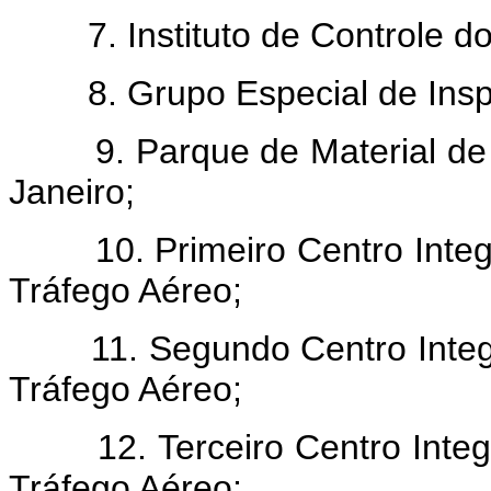
7. Instituto de Controle do
8. Grupo Especial de Insp
9. Parque de Material de El
Janeiro;
10. Primeiro Centro Integr
Tráfego Aéreo;
11. Segundo Centro Integra
Tráfego Aéreo;
12. Terceiro Centro Integr
Tráfego Aéreo;