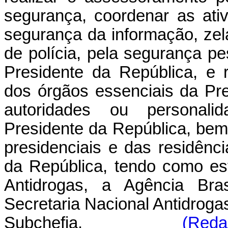
segurança, coordenar as ativ
segurança da informação, zel
de polícia, pela segurança p
Presidente da República, e re
dos órgãos essenciais da Pre
autoridades ou personali
Presidente da República, bem
presidenciais e das residênc
da República, tendo como es
Antidrogas, a Agência Bras
Secretaria Nacional Antidroga
Subchefia.
(Reda