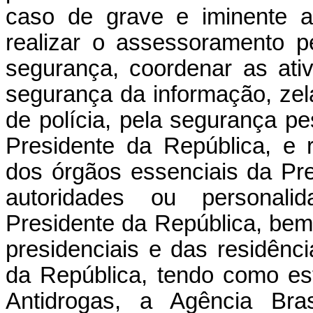
caso de grave e iminente am
realizar o assessoramento p
segurança, coordenar as ativ
segurança da informação, zel
de polícia, pela segurança p
Presidente da República, e re
dos órgãos essenciais da Pre
autoridades ou personali
Presidente da República, bem
presidenciais e das residênc
da República, tendo como es
Antidrogas, a Agência Bras