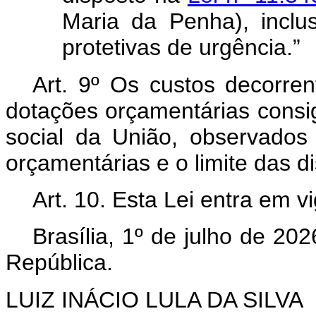
Maria da Penha), incl
protetivas de urgência.”
Art. 9º Os custos decorren
dotações orçamentárias cons
social da União, observados 
orçamentárias e o limite das di
Art. 10. Esta Lei entra em v
Brasília, 1º de julho de 202
República.
LUIZ INÁCIO LULA DA SILVA