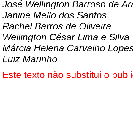
José Wellington Barroso de Ar
Janine Mello dos Santos
Rachel Barros de Oliveira
Wellington César Lima e Silva
Márcia Helena Carvalho Lope
Luiz Marinho
Este texto não substitui o pu