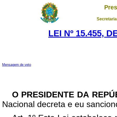
Pres
Secretaria
LEI Nº 15.455, 
Mensagem de veto
O PRESIDENTE DA REPÚ
Nacional decreta e eu sanciono