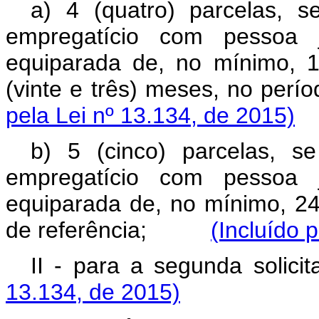
a) 4 (quatro) parcelas, s
empregatício com pessoa j
equiparada de, no mínimo, 
(vinte e três) meses, no p
pela Lei nº 13.134, de 2015)
b) 5 (cinco) parcelas, s
empregatício com pessoa j
equiparada de, no mínimo, 24
de referência;
(Incluído 
II - para a segunda 
13.134, de 2015)