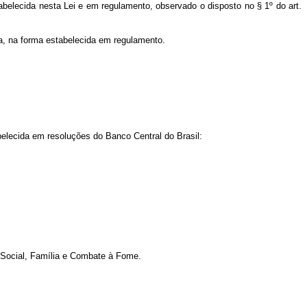
tabelecida nesta Lei e em regulamento, observado o disposto no § 1º do art.
ia, na forma estabelecida em regulamento.
elecida em resoluções do Banco Central do Brasil:
 Social, Família e Combate à Fome.