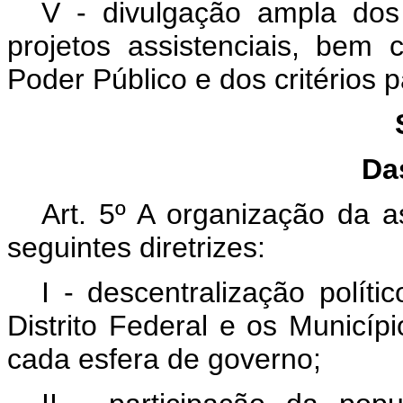
V - divulgação ampla dos 
projetos assistenciais, bem
Poder Público e dos critérios 
Das
Art. 5º A organização da a
seguintes diretrizes:
I - descentralização políti
Distrito Federal e os Municí
cada esfera de governo;