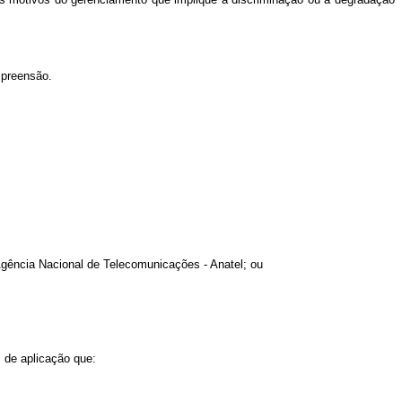
mpreensão.
gência Nacional de Telecomunicações - Anatel; ou
 de aplicação que: