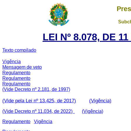
Pres
Subch
LEI Nº 8.078, DE 
Texto compilado
Vigência
Mensagem de veto
Regulamento
Regulamento
Regulamento
(Vide Decreto nº 2.181, de 1997)
(Vide pela Lei nº 13.425, de 2017)
(Vigência)
(Vide Decreto nº 11.034, de 2022)
(Vigência)
Regulamento
Vigência