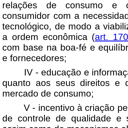
relações de consumo e co
consumidor com a necessida
tecnológico, de modo a viabili
a ordem econômica (
art. 17
com base na boa-fé e equilíb
e fornecedores;
IV - educação e informa
quanto aos seus direitos e 
mercado de consumo;
V - incentivo à criação p
de controle de qualidade e 