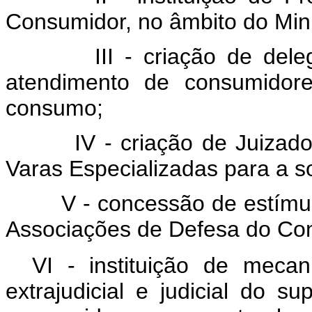
Consumidor, no âmbito do Mini
III - criação de del
atendimento de consumidore
consumo;
IV - criação de Juiza
Varas Especializadas para a so
V - concessão de estímu
Associações de Defesa do Co
VI - instituição de meca
extrajudicial e judicial do 