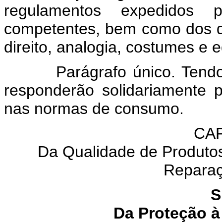
regulamentos expedidos pe
competentes, bem como dos qu
direito, analogia, costumes e 
Parágrafo único. Tend
responderão solidariamente 
nas normas de consumo.
CAP
Da Qualidade de Produtos
Reparaç
S
Da Proteção à