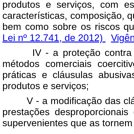
produtos e serviços, com es
características, composição, qu
bem como sobre os riscos q
Lei nº 12.741, de 2012)
Vigên
IV - a proteção contra
métodos comerciais coercit
práticas e cláusulas abusiv
produtos e serviços;
V - a modificação das cl
prestações desproporcionais
supervenientes que as tornem