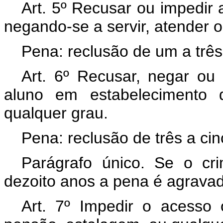
Art. 5º Recusar ou impedir 
negando-se a servir, atender o
Pena: reclusão de um a três
Art. 6º Recusar, negar ou 
aluno em estabelecimento 
qualquer grau.
Pena: reclusão de três a ci
Parágrafo único. Se o cr
dezoito anos a pena é agravad
Art. 7º Impedir o acesso