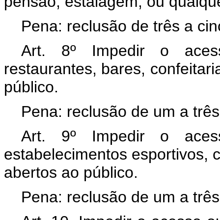
pensão, estalagem, ou qualque
Pena: reclusão de três a ci
Art. 8º Impedir o ace
restaurantes, bares, confeitar
público.
Pena: reclusão de um a três
Art. 9º Impedir o ace
estabelecimentos esportivos, c
abertos ao público.
Pena: reclusão de um a três