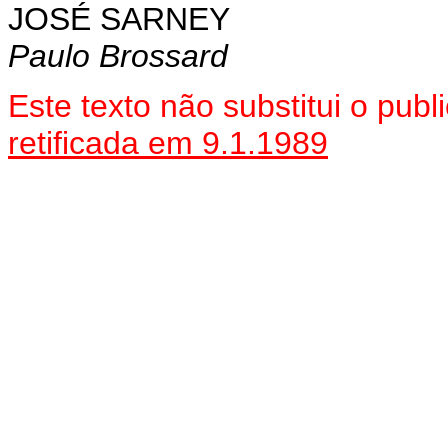
JOSÉ SARNEY
Paulo Brossard
Este texto não substitui o pu
retificada em 9.1.1989