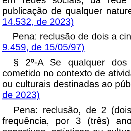
publicação de qualquer n
14.532, de 2023)
Pena: reclusão de dois a ci
9.459, de 15/05/97)
§ 2º-A Se qualquer dos c
cometido no contexto de ativida
ou culturais destinadas ao 
de 2023)
Pena: reclusão, de 2 (dois
frequência, por 3 (três) an