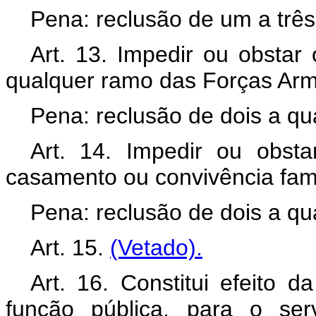
Pena: reclusão de um a três
Art. 13. Impedir ou obsta
qualquer ramo das Forças Ar
Pena: reclusão de dois a qu
Art. 14. Impedir ou obst
casamento ou convivência famil
Pena: reclusão de dois a qu
Art. 15.
(Vetado).
Art. 16. Constitui efeito
função pública, para o ser