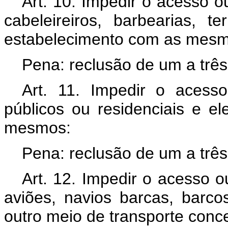
Art. 10. Impedir o acesso 
cabeleireiros, barbearias,
estabelecimento com as mesma
Pena: reclusão de um a três
Art. 11. Impedir o acesso
públicos ou residenciais e 
mesmos:
Pena: reclusão de um a três
Art. 12. Impedir o acesso o
aviões, navios barcas, barco
outro meio de transporte conc