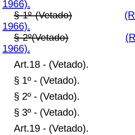
1966).
§ 1º (Vetado)
(R
1966).
§ 2º(Vetado)
(R
1966).
Art.18 - (Vetado).
§ 1º - (Vetado).
§ 2º - (Vetado).
§ 3º - (Vetado).
Art.19 - (Vetado).