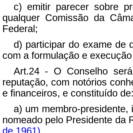
c) emitir parecer sobre pr
qualquer Comissão da Câm
Federal;
d) participar do exame de 
com a formulação e execução d
Art.24 - O Conselho será
reputação, com notórios con
e financeiros, e constituído de
a) um membro-presidente, i
nomeado pelo Presidente
de 1961)