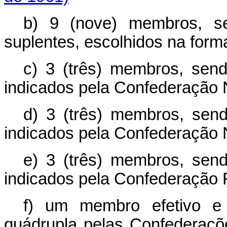
b) 9 (nove) membros, se
suplentes, escolhidos na forma
c) 3 (três) membros, send
indicados pela Confederação 
d) 3 (três) membros, send
indicados pela Confederação N
e) 3 (três) membros, send
indicados pela Confederação R
f) um membro efetivo e 
quádrupla pelas Confederaçõ