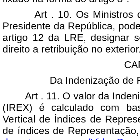
Art . 10. Os Ministros
Presidente da República, pod
artigo 12 da LRE, designar s
direito a retribuição no exterior
CAP
Da Indenização de 
Art . 11. O valor da Inde
(IREX) é calculado com ba
Vertical de Índices de Repre
de índices de Representação