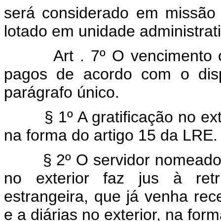
será considerado em missão 
lotado em unidade administrati
Art . 7º O vencimento 
pagos de acordo com o dis
parágrafo único.
§ 1º A gratificação no ex
na forma do artigo 15 da LRE.
§ 2º O servidor nomeado
no exterior faz jus à ret
estrangeira, que já venha rec
e a diárias no exterior, na fo