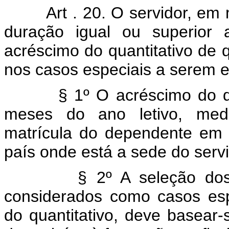
Art . 20. O servidor, em
duração igual ou superior 
acréscimo do quantitativo de q
nos casos especiais a serem e
§ 1º O acréscimo do q
meses do ano letivo, med
matrícula do dependente em 
país onde está a sede do servi
§ 2º A seleção dos
considerados como casos esp
do quantitativo, deve basear-