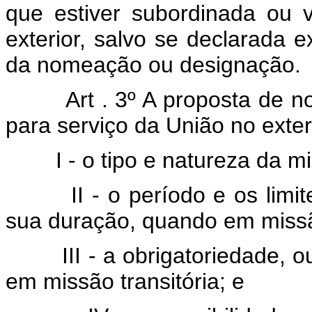
que estiver subordinada ou 
exterior, salvo se declarada
da nomeação ou designação.
Art . 3º A proposta de 
para serviço da União no exter
I - o tipo e natureza da m
II - o período e os lim
sua duração, quando em missão
III - a obrigatoriedade
em missão transitória; e