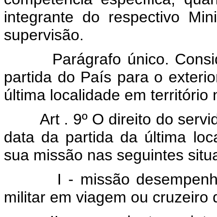
integrante do respectivo Min
supervisão.
Parágrafo único. Consi
partida do País para o exteri
última localidade em território 
Art . 9º O direito do serv
data da partida da última loc
sua missão nas seguintes situ
I - missão desempenh
militar em viagem ou cruzeiro 