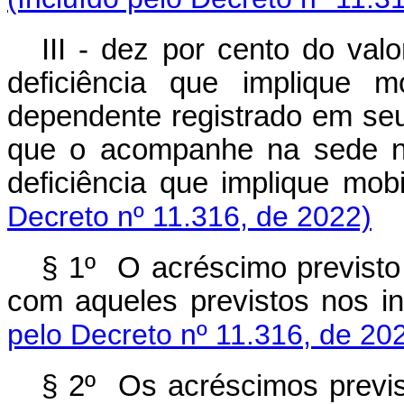
III - dez por cento do val
deficiência que implique m
dependente registrado em se
que o acompanhe na sede no
deficiência que implique 
Decreto nº 11.316, de 2022)
§ 1º O acréscimo previsto 
com aqueles previstos nos in
pelo Decreto nº 11.316, de 20
§ 2º Os acréscimos previst