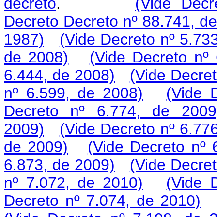
decreto
.
(Vide Decr
Decreto Decreto nº 88.741, d
1987)
(Vide Decreto nº 5.73
de 2008)
(Vide Decreto nº
6.444, de 2008)
(Vide Decret
nº 6.599, de 2008)
(Vide 
Decreto nº 6.774, de 2009
2009)
(Vide Decreto nº 6.77
de 2009)
(Vide Decreto nº 
6.873, de 2009)
(Vide Decret
nº 7.072, de 2010)
(Vide 
Decreto nº 7.074, de 2010)