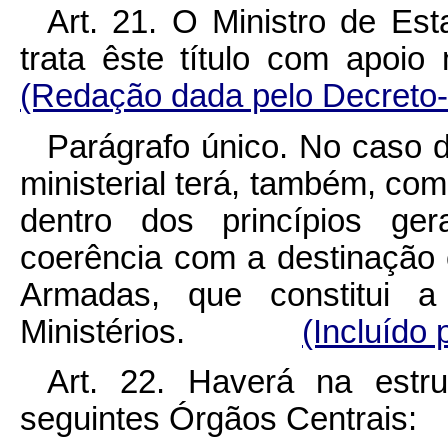
Art. 21. O Ministro de Es
trata êste título com
(Redação dada pelo Decreto-
Parágrafo único. No caso d
ministerial terá, também, com
dentro dos princípios ger
coerência com a destinação 
Armadas, que constitui a 
Ministérios.
(Incluído 
Art. 22. Haverá na estru
seguintes Órgãos Cent