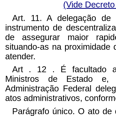
(Vide Decreto
Art. 11. A delegação de 
instrumento de descentraliza
de assegurar maior rapid
situando-as na proximidade 
atender.
Art . 12 . É facultado 
Ministros de Estado e,
Administração Federal dele
atos administrativos, confor
Parágrafo único. O ato de