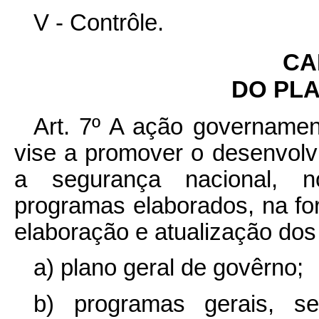
V - Contrôle.
CA
DO PL
Art. 7º A ação governamen
vise a promover o desenvolv
a segurança nacional, n
programas elaborados, na for
elaboração e atualização dos
a) plano geral de govêrno;
b) programas gerais, se