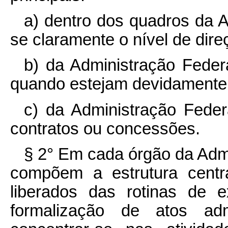
a) dentro dos quadros da A
se claramente o nível de dir
b) da Administração Feder
quando estejam devidamente 
c) da Administração Feder
contratos ou concessões.
§ 2° Em cada órgão da Admi
compõem a estrutura centr
liberados das rotinas de 
formalização de atos adm