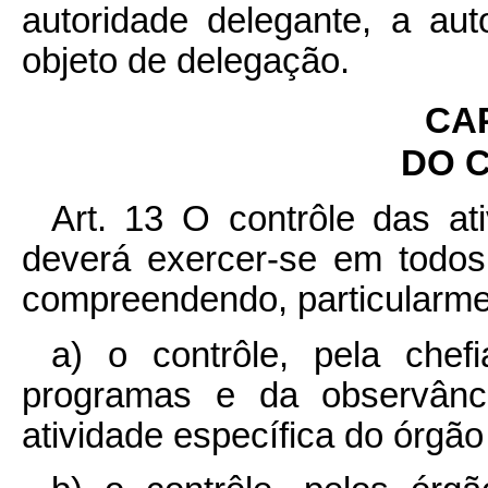
autoridade delegante, a aut
objeto de delegação.
CA
DO 
Art. 13 O contrôle das at
deverá exercer-se em todos
compreendendo, particularme
a) o contrôle, pela che
programas e da observân
atividade específica do órgão