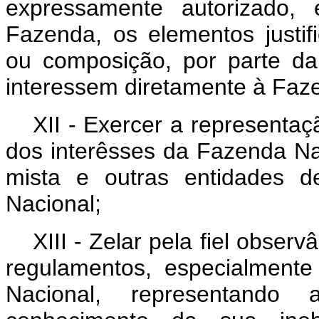
expressamente autorizado,
Fazenda, os elementos justifi
ou composição, por parte d
interessem diretamente à Faz
XII - Exercer a representa
dos interêsses da Fazenda N
mista e outras entidades de
Nacional;
XIII - Zelar pela fiel observ
regulamentos, especialment
Nacional, representando