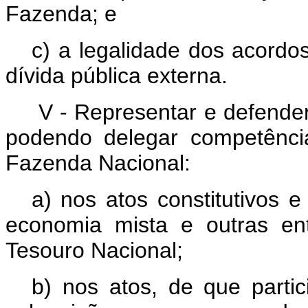
Fazenda; e
c) a legalidade dos acordo
dívida pública externa.
V - Representar e defender
podendo delegar competênci
Fazenda Nacional:
a) nos atos constitutivos 
economia mista e outras ent
Tesouro Nacional;
b) nos atos, de que partic