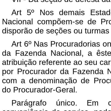
Art 5º Nos demais Estad
Nacional compõem-se de Pro
disporão de seções ou turmas 
Art 6º Nas Procuradorias o
da Fazenda Nacional, a êste
atribuição referente ao seu car
por Procurador da Fazenda N
com a denominação de Procu
do Procurador-Geral.
Parágrafo único. Em c