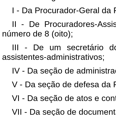
I - Da Procurador-Geral da
II - De Procuradores-Assi
número de 8 (oito);
III - De um secretário d
assistentes-administrativos;
IV - Da seção de administra
V - Da seção de defesa da
VI - Da seção de atos e cont
VII - Da seção de document