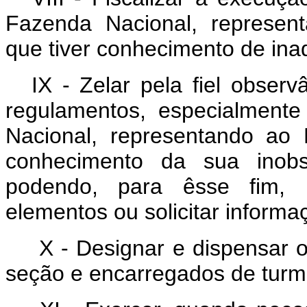
Fazenda Nacional, represen
que tiver conhecimento de ina
IX - Zelar pela fiel observ
regulamentos, especialment
Nacional, representando ao 
conhecimento da sua inobs
podendo, para êsse fim, pr
elementos ou solicitar informa
X - Designar e dispensar o
seção e encarregados de turm