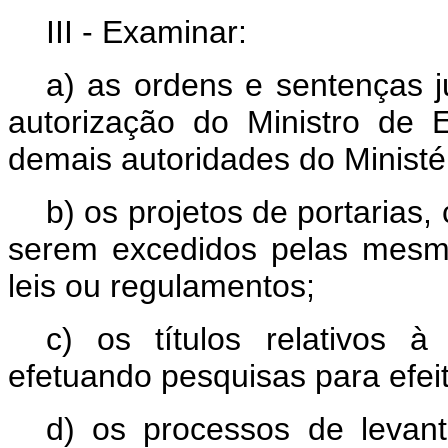
III - Examinar:
a) as ordens e sentenças j
autorização do Ministro de 
demais autoridades do Ministé
b) os projetos de portarias,
serem excedidos pelas mesm
leis ou regulamentos;
c) os títulos relativos à
efetuando pesquisas para efei
d) os processos de levan