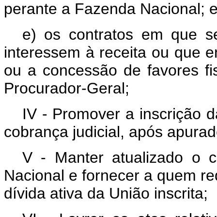
perante a Fazenda Nacional; 
e) os contratos em que s
interessem à receita ou que 
ou a concessão de favores fi
Procurador-Geral;
IV - Promover a inscrição d
cobrança judicial, após apurad
V - Manter atualizado o 
Nacional e fornecer a quem re
dívida ativa da União inscrita;