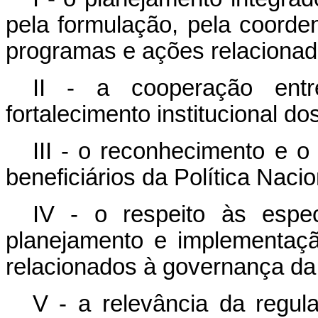
pela formulação, pela coorde
programas e ações relacionad
II - a cooperação entr
fortalecimento institucional do
III - o reconhecimento e o r
beneficiários da Política Naci
IV - o respeito às especif
planejamento e implementaçã
relacionados à governança da 
V - a relevância da regula