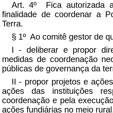
Art. 4º Fica autorizada 
finalidade de coordenar a P
Terra.
§ 1º Ao comitê gestor de qu
I - deliberar e propor di
medidas de coordenação nec
públicas de governança da ter
II - propor projetos e açõe
ações das instituições res
coordenação e pela execução 
ações fundiárias no meio rural