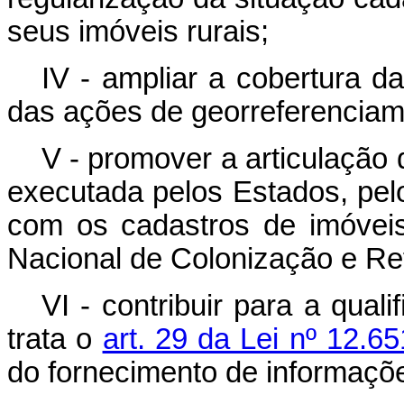
seus imóveis rurais;
IV - ampliar a cobertura da
das ações de georreferenciame
V - promover a articulação d
executada pelos Estados, pelo
com os cadastros de imóveis 
Nacional de Colonização e Ref
VI - contribuir para a qua
trata o
art. 29 da Lei nº 12.6
do fornecimento de informaçõe