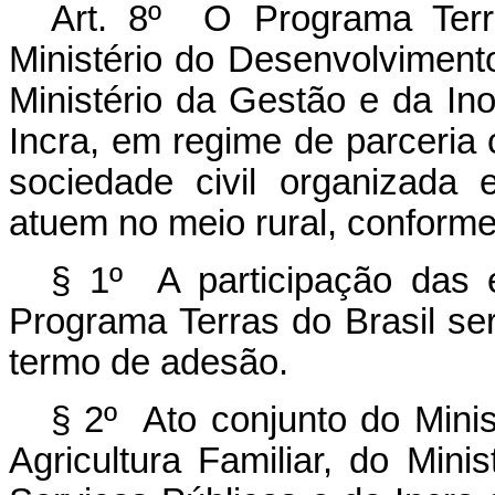
Art. 8º O Programa Terr
Ministério do Desenvolvimento 
Ministério da Gestão e da In
Incra, em regime de parceria 
sociedade civil organizada
atuem no meio rural, conform
§ 1º A participação das 
Programa Terras do Brasil ser
termo de adesão.
§ 2º Ato conjunto do Minis
Agricultura Familiar, do Min