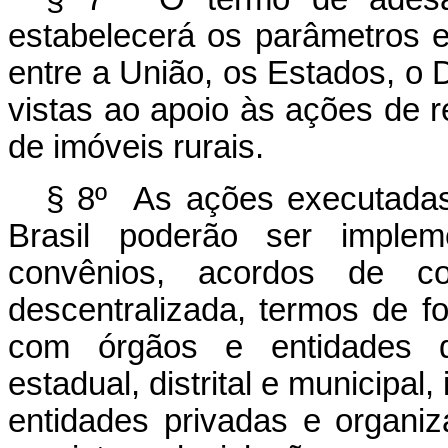
estabelecerá os parâmetros 
entre a União, os Estados, o D
vistas ao apoio às ações de r
de imóveis rurais.
§ 8º As ações executadas
Brasil poderão ser implem
convênios, acordos de c
descentralizada, termos de 
com órgãos e entidades da
estadual, distrital e municipal
entidades privadas e organiz