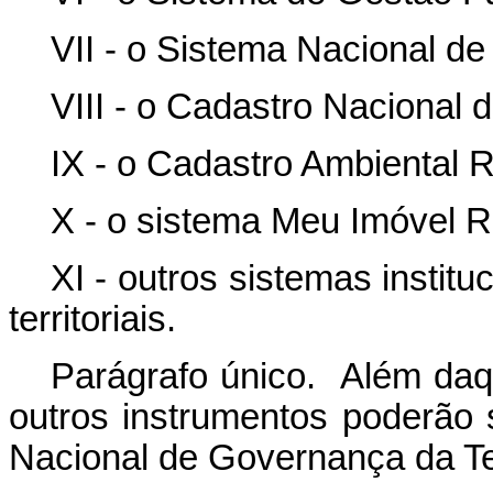
VII - o Sistema Nacional d
VIII - o Cadastro Nacional 
IX - o Cadastro Ambiental 
X - o sistema Meu Imóvel R
XI - outros sistemas insti
territoriais.
Parágrafo único. Além daq
outros instrumentos poderão s
Nacional de Governança da Te