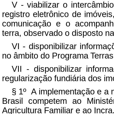
V - viabilizar o intercâmb
registro eletrônico de imóveis
comunicação e o acompanham
terra, observado o disposto na 
VI - disponibilizar inform
no âmbito do Programa Terras 
VII - disponibilizar infor
regularização fundiária dos imó
§ 1º A implementação e a 
Brasil competem ao Ministé
Agricultura Familiar e ao Incra