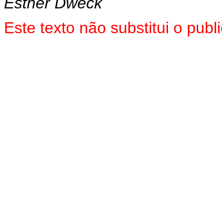
Esther Dweck
Este texto não substitui o pu