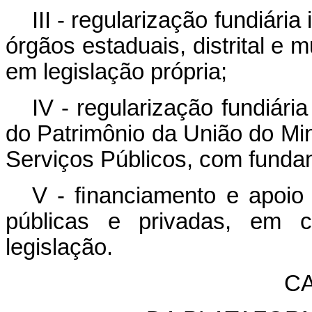
III - regularização fundiária
órgãos estaduais, distrital e 
em legislação própria;
IV - regularização fundiár
do Patrimônio da União do Mi
Serviços Públicos, com fundam
V - ﬁnanciamento e apoio 
públicas e privadas, em 
legislação.
CA