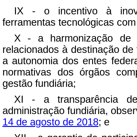
IX - o incentivo à ino
ferramentas tecnológicas com 
X - a harmonização de a
relacionados à destinação de 
a autonomia dos entes federa
normativas dos órgãos com
gestão fundiária;
XI - a transparência d
administração fundiária, obse
14 de agosto de 2018
; e