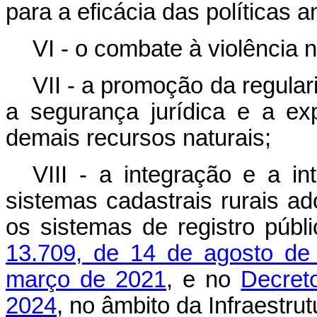
para a eficácia das políticas 
VI - o combate à violência
VII - a promoção da regular
a segurança jurídica e a ex
demais recursos naturais;
VIII - a integração e a in
sistemas cadastrais rurais ad
os sistemas de registro públ
13.709, de 14 de agosto de
março de 2021
, e no
Decret
2024
, no âmbito da Infraestru