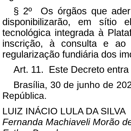
§ 2º Os órgãos que aderi
disponibilizarão, em sítio 
tecnológica integrada à Plata
inscrição, à consulta e a
regularização fundiária dos im
Art. 11. Este Decreto entra
Brasília, 30 de junho de 2
República.
LUIZ INÁCIO LULA DA SILVA
Fernanda Machiaveli Morão de