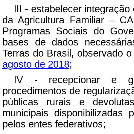
III - estabelecer integraçã
da Agricultura Familiar – 
Programas Sociais do Gove
bases de dados necessária
Terras do Brasil, observado o
agosto de 2018;
IV - recepcionar e ge
procedimentos de regularizaç
públicas rurais e devolutas
municipais disponibilizadas
pelos entes federativos;