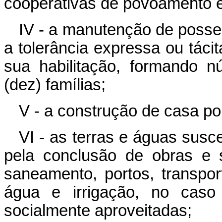
cooperativas de povoamento e 
IV - a manutenção de posse
a tolerância expressa ou tácit
sua habilitação, formando n
(dez) famílias;
V - a construção de casa po
VI - as terras e águas susce
pela conclusão de obras e 
saneamento, portos, transpor
água e irrigação, no cas
socialmente aproveitadas;