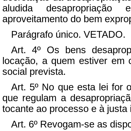
aludida desapropriação 
aproveitamento do bem exprop
Parágrafo único. VETADO.
Art. 4º Os bens desaprop
locação, a quem estiver em 
social prevista.
Art. 5º No que esta lei for
que regulam a desapropriação
tocante ao processo e à justa 
Art. 6º Revogam-se as dispo