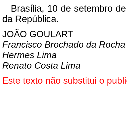
Brasília, 10 de setembro d
da República.
JOÃO GOULART
Francisco Brochado da Rocha
Hermes Lima
Renato Costa Lima
Este texto não substitui o pu