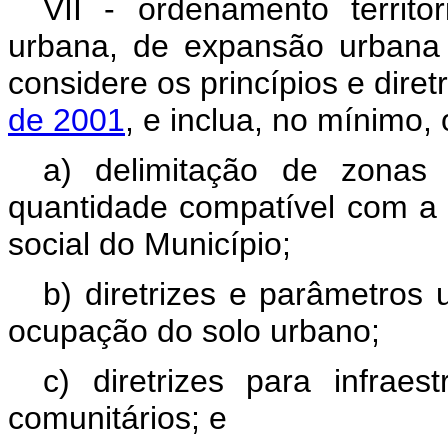
VII - ordenamento territo
urbana, de expansão urbana 
considere os princípios e diret
de 2001
,
e inclua, no mínimo, 
a) delimitação de zonas 
quantidade compatível com a
social do Município;
b) diretrizes e parâmetros 
ocupação do solo urbano;
c) diretrizes para infrae
comunitários; e