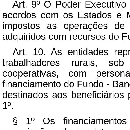
Art. 9º O Poder Executivo 
acordos com os Estados e M
impostos as operações de t
adquiridos com recursos do F
Art. 10. As entidades rep
trabalhadores rurais, s
cooperativas, com personal
financiamento do Fundo - Banc
destinados aos beneficiários 
1º.
§ 1º Os financiamentos