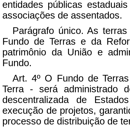
entidades públicas estaduais
associações de assentados.
Parágrafo único. As terra
Fundo de Terras e da Refor
patrimônio da União e admi
Fundo.
Art. 4º O Fundo de Terra
Terra - será administrado d
descentralizada de Estado
execução de projetos, garant
processo de distribuição de te