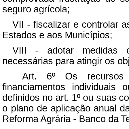
seguro agrícola;
VII - fiscalizar e controlar
Estados e aos Municípios;
VIII - adotar medidas 
necessárias para atingir os ob
Art. 6º Os recursos 
financiamentos individuais o
definidos no art. 1º ou suas 
o plano de aplicação anual d
Reforma Agrária - Banco da Te