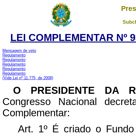
Pres
Subch
LEI COMPLEMENTAR Nº 93
Mensagem de veto
Regulamento
Regulamento
Regulamento
Regulamento
Regulamento
(Vide Lei nº 11.775, de 2008)
O PRESIDENTE DA 
Congresso Nacional decret
Complementar:
Art. 1º É criado o Fundo