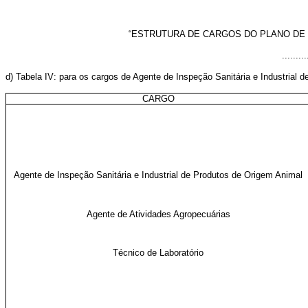
“ESTRUTURA DE CARGOS DO PLANO DE 
.........
d) Tabela IV: para os cargos de Agente de Inspeção Sanitária e Industrial d
CARGO
Agente de Inspeção Sanitária e Industrial de Produtos de Origem Animal
Agente de Atividades Agropecuárias
Técnico de Laboratório