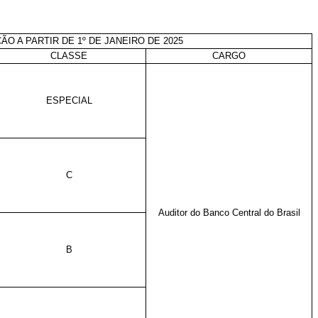
ÃO A PARTIR DE
1º DE JANEIRO DE 2025
CLASSE
CARGO
ESPECIAL
C
Auditor do Banco Central do Brasil
B