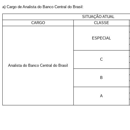
a) Cargo de Analista do Banco Central do Brasil:
SITUAÇÃO ATUAL
CARGO
CLASSE
ESPECIAL
C
Analista do Banco Central do Brasil
B
A