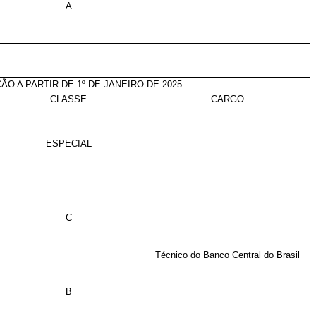
A
ÃO A PARTIR DE 1º DE JANEIRO DE 2025
CLASSE
CARGO
ESPECIAL
C
Técnico do Banco Central do Brasil
B