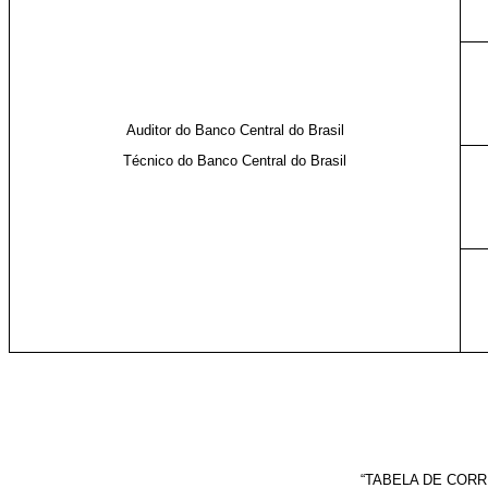
Auditor do Banco Central do Brasil
Técnico do Banco Central do Brasil
“TABELA DE COR