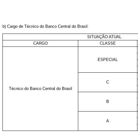
b) Cargo de Técnico do Banco Central do Brasil:
SITUAÇÃO ATUAL
CARGO
CLASSE
ESPECIAL
C
Técnico do Banco Central do Brasil
B
A