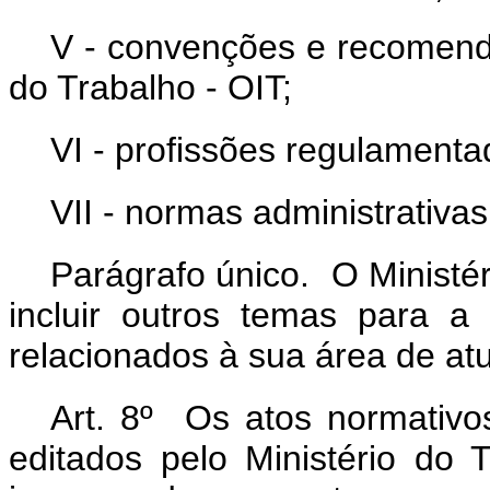
V - convenções e recomend
do Trabalho - OIT;
VI - profissões regulamenta
VII - normas administrativas
Parágrafo único. O Ministé
incluir outros temas para a
relacionados à sua área de at
Art. 8º Os atos normativos
editados pelo Ministério do 