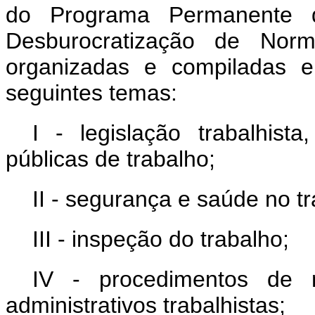
do Programa Permanente de
Desburocratização de Norma
organizadas e compiladas 
seguintes temas:
I - legislação trabalhista
públicas de trabalho;
II - segurança e saúde no tr
III - inspeção do trabalho;
IV - procedimentos de 
administrativos trabalhistas;