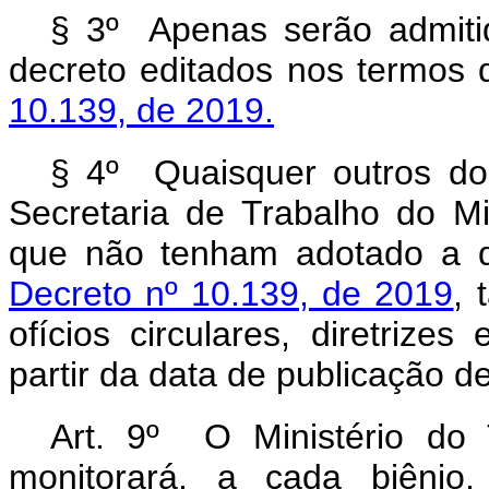
§ 3º Apenas serão admitid
decreto editados nos termos 
10.139, de 2019.
§ 4º Quaisquer outros do
Secretaria de Trabalho do Mi
que não tenham adotado a 
Decreto nº 10.139, de 2019
, 
ofícios circulares, diretrize
partir da data de publicação d
Art. 9º O Ministério do 
monitorará, a cada biênio,