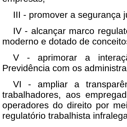
III - promover a segurança j
IV - alcançar marco regulató
moderno e dotado de conceitos
V - aprimorar a interaç
Previdência com os administra
VI - ampliar a transpar
trabalhadores, aos empregad
operadores do direito por me
regulatório trabalhista infralega