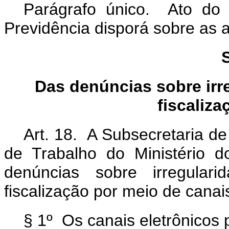
Parágrafo único. Ato do 
Previdência disporá sobre as 
Das denúncias sobre irr
fiscaliza
Art. 18. A Subsecretaria d
de Trabalho do Ministério d
denúncias sobre irregulari
fiscalização por meio de canais
§ 1º Os canais eletrônicos p