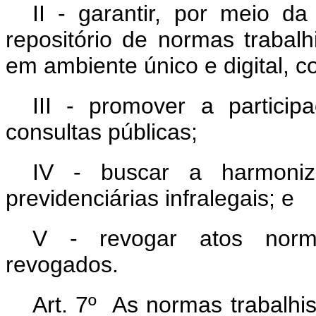
II - garantir, por meio da
repositório de normas trabalhi
em ambiente único e digital, c
III - promover a particip
consultas públicas;
IV - buscar a harmoniz
previdenciárias infralegais; e
V - revogar atos norma
revogados.
Art. 7º As normas trabalhis