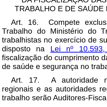
TRABALHO E DE SAÚDE
Art. 16. Compete exclusi
Trabalho do Ministério do T
trabalhistas no exercício de s
disposto na
Lei nº 10.593
fiscalização do cumprimento d
de saúde e segurança no traba
Art. 17. A autoridade n
regionais e as autoridades r
trabalho serão Auditores-Fisca