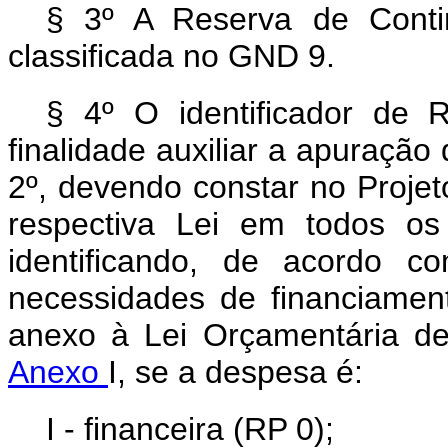
§ 3º A Reserva de Contin
classificada no GND 9.
§ 4º O identificador de 
finalidade auxiliar a apuração 
2º, devendo constar no Proje
respectiva Lei em todos os
identificando, de acordo c
necessidades de financiamen
anexo à Lei Orçamentária de
Anexo
I, se a despesa é:
I - financeira (RP 0);