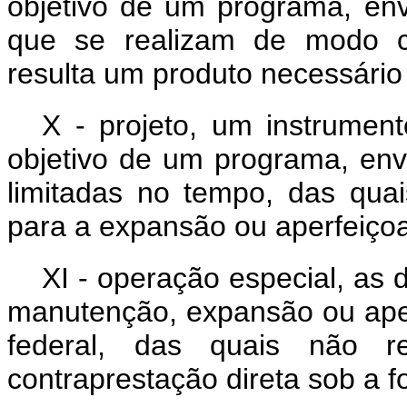
objetivo de um programa, en
que se realizam de modo c
resulta um produto necessári
X - projeto, um instrumen
objetivo de um programa, en
limitadas no tempo, das qua
para a expansão ou aperfeiço
XI - operação especial, as
manutenção, expansão ou ape
federal, das quais não 
contraprestação direta sob a 