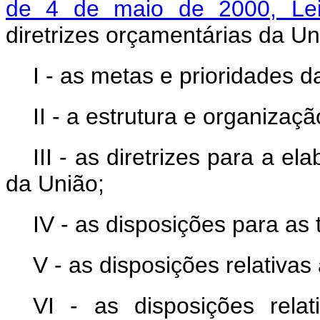
de 4 de maio de 2000, Lei
diretrizes orçamentárias da 
I - as metas e prioridades d
II - a estrutura e organiza
III - as diretrizes para a 
da União;
IV - as disposições para as 
V - as disposições relativas 
VI - as disposições rel