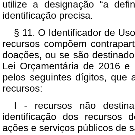
utilize a designação “a def
identificação precisa.
§ 11. O Identificador de Uso
recursos compõem contrapart
doações, ou se são destinado
Lei Orçamentária de 2016 e d
pelos seguintes dígitos, que
recursos:
I - recursos não destina
identificação dos recursos
ações e serviços públicos de s