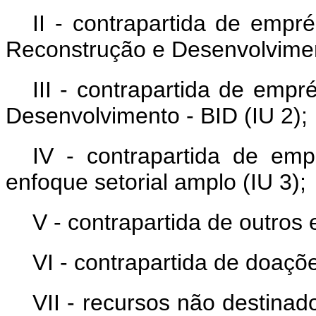
II - contrapartida de empr
Reconstrução e Desenvolvimen
III - contrapartida de emp
Desenvolvimento - BID (IU 2);
IV - contrapartida de e
enfoque setorial amplo (IU 3);
V - contrapartida de outros
VI - contrapartida de doaçõe
VII - recursos não destinado