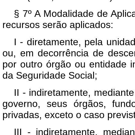
§ 7º A Modalidade de Aplic
recursos serão aplicados:
I - diretamente, pela unida
ou, em decorrência de descen
por outro órgão ou entidade 
da Seguridade Social;
II - indiretamente, mediante
governo, seus órgãos, fund
privadas, exceto o caso previst
III - indiretamente, media