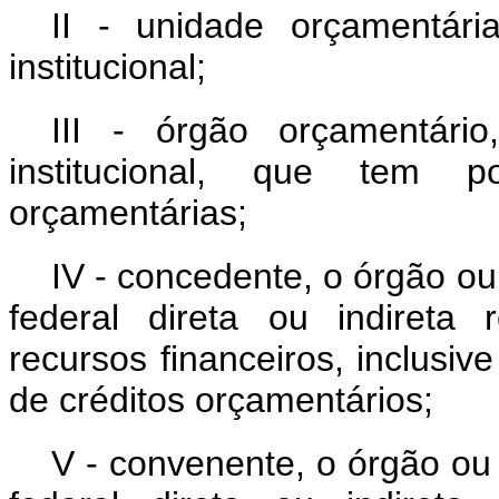
II - unidade orçamentári
institucional;
III - órgão orçamentário
institucional, que tem p
orçamentárias;
IV - concedente, o órgão ou
federal direta ou indireta 
recursos financeiros, inclusiv
de créditos orçamentários;
V - convenente, o órgão ou