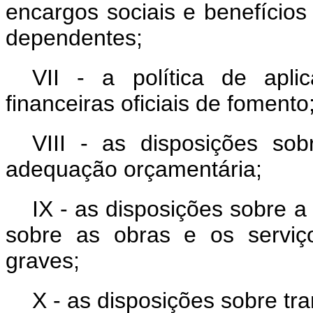
encargos sociais e benefício
dependentes;
VII - a política de apl
financeiras oficiais de fomento
VIII - as disposições sob
adequação orçamentária;
IX - as disposições sobre a 
sobre as obras e os serviço
graves;
X - as disposições sobre tr