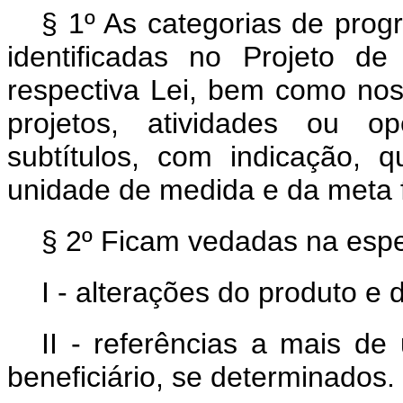
§ 1º As categorias de prog
identificadas no Projeto d
respectiva Lei, bem como nos 
projetos, atividades ou op
subtítulos, com indicação, 
unidade de medida e da meta f
§ 2º Ficam vedadas na espec
I - alterações do produto e 
II - referências a mais de
beneficiário, se determinados.