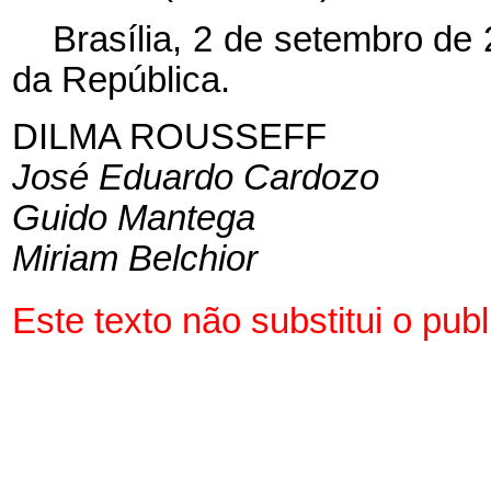
Brasília, 2 de setembro de
da República.
DILMA ROUSSEFF
José Eduardo Cardozo
Guido Mantega
Miriam Belchior
Este texto não substitui o pu