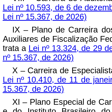
Lei nº 10.593, de 6 de dezem
Lei nº 15.367, de 2026)
IX – Plano de Carreira do
Auxiliares de Fiscalização F
trata a
Lei nº 13.324, de 29 d
nº 15.367, de 2026)
X – Carreira de Especialis
Lei nº 10.410, de 11 de jane
15.367, de 2026)
XI – Plano Especial de Car
e do Instituto Brasileiro 