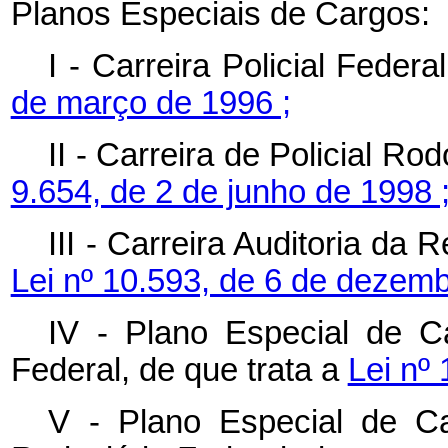
Planos Especiais de Cargos:
I - Carreira Policial Federa
de março de 1996 ;
II - Carreira de Policial Ro
9.654, de 2 de junho de 1998 
III - Carreira Auditoria da 
Lei nº 10.593, de 6 de dezemb
IV - Plano Especial de C
Federal, de que trata a
Lei nº
V - Plano Especial de C