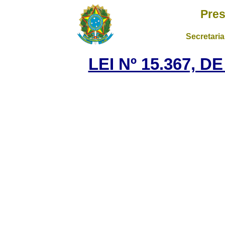
Pres
Secretaria
LEI Nº 15.367, 