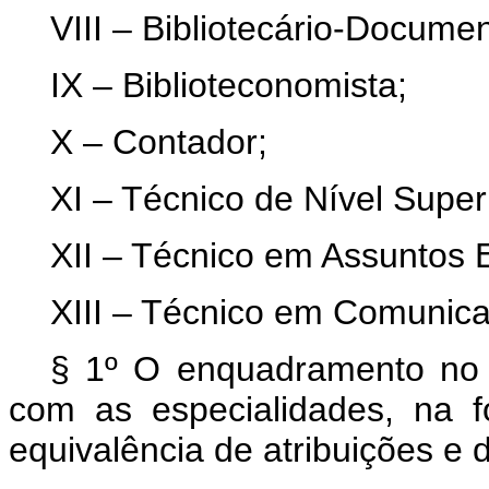
VIII – Bibliotecário-Documen
IX – Biblioteconomista;
X – Contador;
XI – Técnico de Nível Superi
XII – Técnico em Assuntos 
XIII – Técnico em Comunica
§ 1º O enquadramento no 
com as especialidades, na
equivalência de atribuições e d