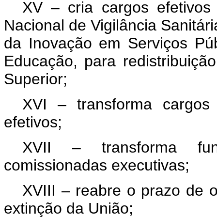
XV – cria cargos efetivo
Nacional de Vigilância Sanitári
da Inovação em Serviços Púb
Educação, para redistribuição
Superior;
XVI – transforma cargos
efetivos;
XVII – transforma fun
comissionadas executivas;
XVIII – reabre o prazo de 
extinção da União;