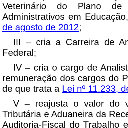
Veterinário do Plano de
Administrativos em Educação
de agosto de 2012
;
III – cria a Carreira de A
Federal;
IV – cria o cargo de Analis
remuneração dos cargos do Pl
de que trata a
Lei nº 11.233, 
V – reajusta o valor do 
Tributária e Aduaneira da Rece
Auditoria-Fiscal do Trabalho