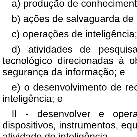
a) produção de conhecimento
b) ações de salvaguarda de 
c) operações de inteligência
d) atividades de pesquisa
tecnológico direcionadas à 
segurança da informação; e
e) o desenvolvimento de re
inteligência; e
II - desenvolver e opera
dispositivos, instrumentos, e
atividade de inteligência.