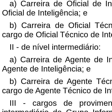
a) Carreira de Oficial de I
Oficial de Inteligência; e
b) Carreira de Oficial Téc
cargo de Oficial Técnico de Int
II - de nível intermediário:
a) Carreira de Agente de I
Agente de Inteligência; e
b) Carreira de Agente Técn
cargo de Agente Técnico de Int
III - cargos de provimen