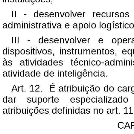
II - desenvolver recurso
administrativa e apoio logístico
III - desenvolver e opera
dispositivos, instrumentos, 
às atividades técnico-admin
atividade de inteligência.
Art. 12. É atribuição do car
dar suporte especializado
atribuições definidas no art. 11
CAP