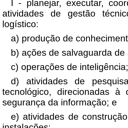
I - planejar, executar, coo
atividades de gestão técnic
logístico:
a) produção de conhecimento
b) ações de salvaguarda de 
c) operações de inteligência
d) atividades de pesquisa
tecnológico, direcionadas 
segurança da informação; e
e) atividades de construçã
instalações;