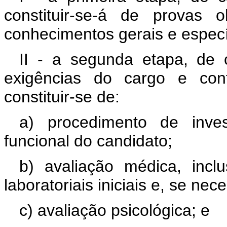
constituir-se-á de provas 
conhecimentos gerais e especí
II - a segunda etapa, de c
exigências do cargo e conf
constituir-se de:
a) procedimento de inves
funcional do candidato;
b) avaliação médica, inc
laboratoriais iniciais e, se ne
c) avaliação psicológica; e