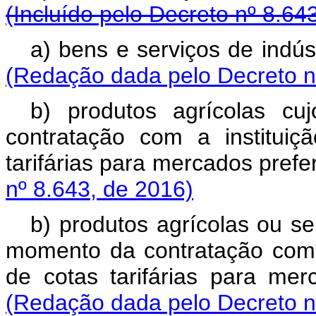
(Incluído pelo Decreto nº 8.64
a) bens e serviços de 
(Redação dada pelo Decreto n
b) produtos agrícolas c
contratação com a instituiçã
tarifárias para mercados p
nº 8.643, de 2016)
b) produtos agrícolas ou se
momento da contratação com a 
de cotas tarifárias pa
(Redação dada pelo Decreto n